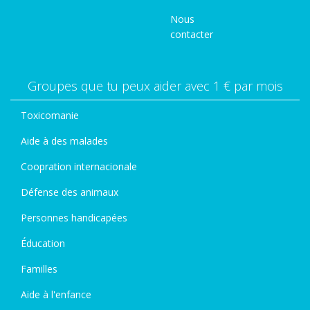
Nous
contacter
Groupes que tu peux aider avec 1 € par mois
Toxicomanie
Aide à des malades
Coopration internacionale
Défense des animaux
Personnes handicapées
Éducation
Familles
Aide à l'enfance