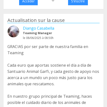
Accéder
S'inscrire
Actualisation sur la cause
Diango Casabella
Teaming Manager
le 08/06/2025 à 08:50h
GRACIAS por ser parte de nuestra familia en
Teaming
Cada euro que aportas sostiene el día a día de
Santuario Animal Garfi, y cada gesto de apoyo nos
acerca a un mundo un poco más justo para los
animales que rescatamos.
En nuestro grupo principal de Teaming, haces
posible el cuidado diario de los animales de