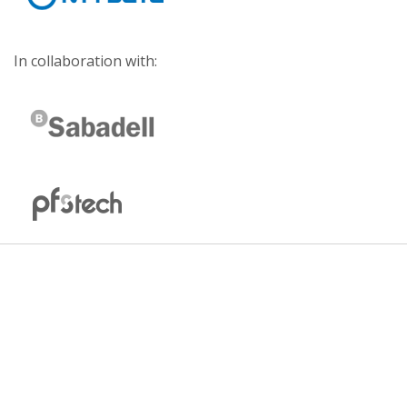
In collaboration with: