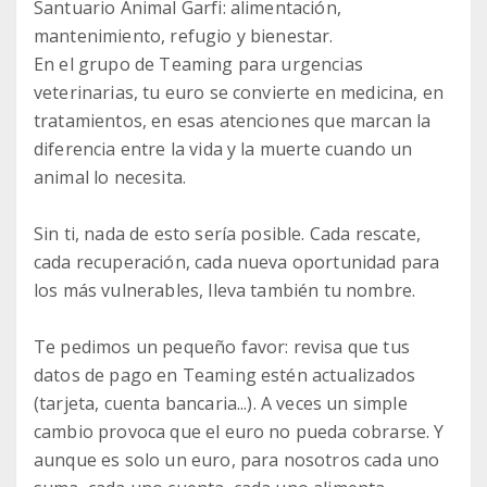
Santuario Animal Garfi: alimentación,
mantenimiento, refugio y bienestar.
En el grupo de Teaming para urgencias
veterinarias, tu euro se convierte en medicina, en
tratamientos, en esas atenciones que marcan la
diferencia entre la vida y la muerte cuando un
animal lo necesita.
Sin ti, nada de esto sería posible. Cada rescate,
cada recuperación, cada nueva oportunidad para
los más vulnerables, lleva también tu nombre.
Te pedimos un pequeño favor: revisa que tus
datos de pago en Teaming estén actualizados
(tarjeta, cuenta bancaria...). A veces un simple
cambio provoca que el euro no pueda cobrarse. Y
aunque es solo un euro, para nosotros cada uno