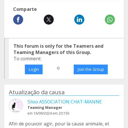
Comparte
This forum is only for the Teamers and
Teaming Managers of this Group.
To comment:
o
Login
Join the Group
Atualização da causa
Siloo ASSOCIATION CHAT-MANNE
Teaming Manager
em 16/09/2024 em 20:15h
Afin de pouvoir agir, pour la cause animale, et