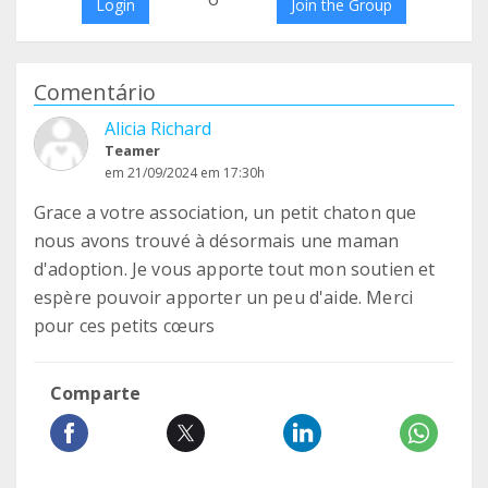
Login
Join the Group
Comentário
Alicia Richard
Teamer
em 21/09/2024 em 17:30h
Grace a votre association, un petit chaton que
nous avons trouvé à désormais une maman
d'adoption. Je vous apporte tout mon soutien et
espère pouvoir apporter un peu d'aide. Merci
pour ces petits cœurs
Comparte