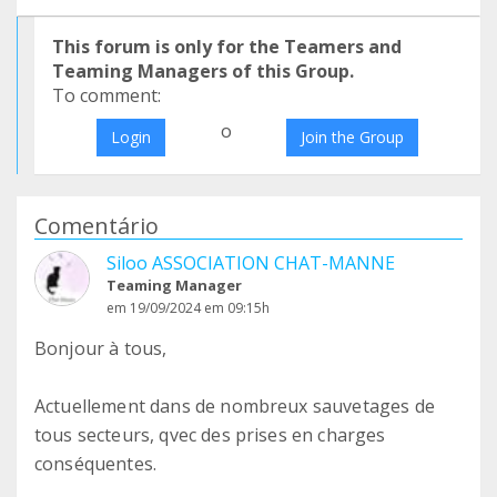
This forum is only for the Teamers and
Teaming Managers of this Group.
To comment:
o
Login
Join the Group
Comentário
Siloo ASSOCIATION CHAT-MANNE
Teaming Manager
em 19/09/2024 em 09:15h
Bonjour à tous,
Actuellement dans de nombreux sauvetages de
tous secteurs, qvec des prises en charges
conséquentes.