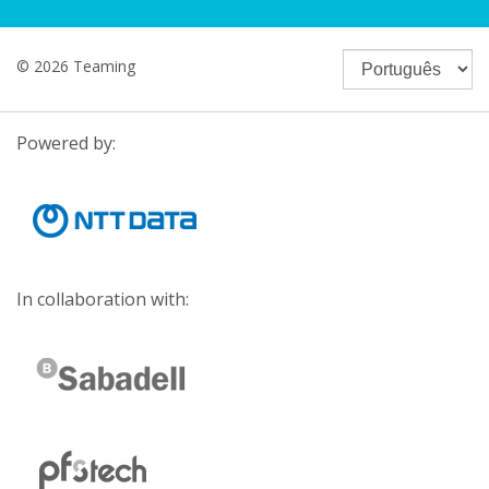
© 2026 Teaming
Powered by:
In collaboration with: