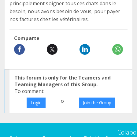
principalement soigner tous ces chats dans le
besoin, nous avons besoin de vous, pour payer
nos factures chez les vétérinaires.
Comparte
This forum is only for the Teamers and
Teaming Managers of this Group.
To comment:
o
Login
Join the Group
Colabo