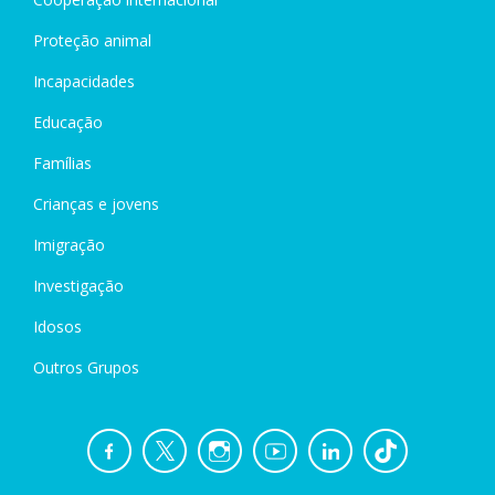
Proteção animal
Incapacidades
Educação
Famílias
Crianças e jovens
Imigração
Investigação
Idosos
Outros Grupos