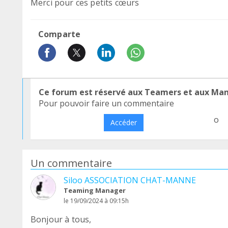
Merci pour ces petits cœurs
Comparte
Ce forum est réservé aux Teamers et aux Ma
Pour pouvoir faire un commentaire
o
Accéder
Un commentaire
Siloo ASSOCIATION CHAT-MANNE
Teaming Manager
le 19/09/2024 à 09:15h
Bonjour à tous,