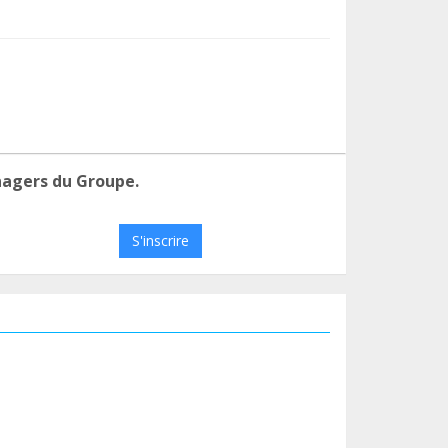
nagers du Groupe.
S'inscrire