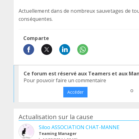
Actuellement dans de nombreux sauvetages de tous
conséquentes.
Comparte
Ce forum est réservé aux Teamers et aux Ma
Pour pouvoir faire un commentaire
o
Accéder
Actualisation sur la cause
Siloo ASSOCIATION CHAT-MANNE
Teaming Manager