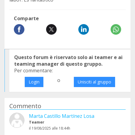
Comparte
Questo forum è riservato solo ai teamer e ai
teaming manager di questo gruppo.
Per commentare:
o
Login
Unisciti al gruppo
Commento
Marta Castillo Martínez Losa
Teamer
il 19/08/2025 alle 18:44h