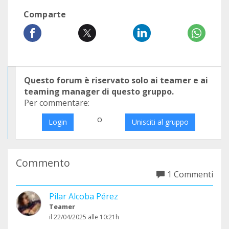
Comparte
Questo forum è riservato solo ai teamer e ai
teaming manager di questo gruppo.
Per commentare:
o
Login
Unisciti al gruppo
Commento
1 Commenti
Pilar Alcoba Pérez
Teamer
il 22/04/2025 alle 10:21h