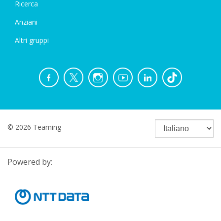
Ricerca
Anziani
Altri gruppi
© 2026 Teaming
Powered by: