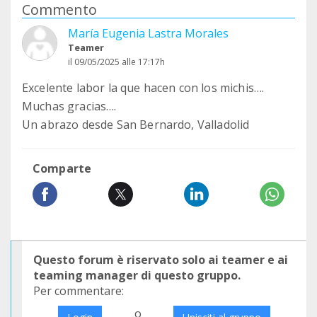
Commento
María Eugenia Lastra Morales
Teamer
il 09/05/2025 alle 17:17h
Excelente labor la que hacen con los michis….
Muchas gracias….
Un abrazo desde San Bernardo, Valladolid
Comparte
Questo forum è riservato solo ai teamer e ai
teaming manager di questo gruppo.
Per commentare:
o