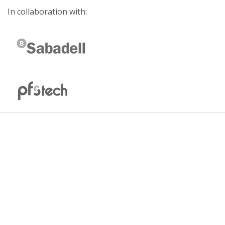
In collaboration with: