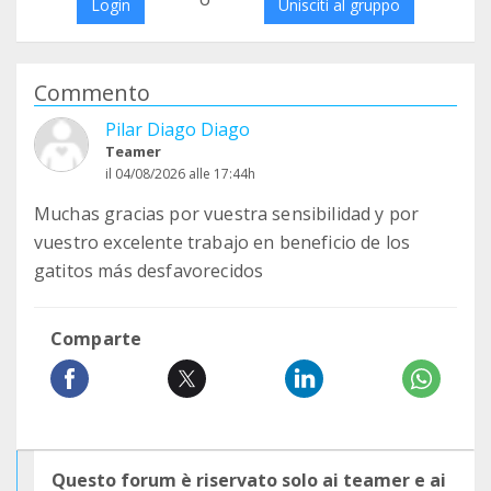
Login
Unisciti al gruppo
Commento
Pilar Diago Diago
Teamer
il 04/08/2026 alle 17:44h
Muchas gracias por vuestra sensibilidad y por
vuestro excelente trabajo en beneficio de los
gatitos más desfavorecidos
Comparte
Questo forum è riservato solo ai teamer e ai