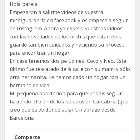
Hola pareja,
Empezaron a salirme vídeos de vuestra
michiguardería en facebook y os empecé a seguir
en Instagram. Ahora ya espero vuestros videos
con las novedades de los michis que están en la
guarde tan bien cuidados y haciendo su proceso
para encontrar un hogar.
En casa tenemos dos peludines, Coco y Neo. Éste
último fue rescatado de la calle con su mami y sólo
otra hermanita. Le hemos dado un hogar con un
hermano de vida.
Mi pequeña aportación para que podáis seguir
haciendo el bien de los peludos en Cantabria (que
creo que es de donde sois). Un abrazo desde
Barcelona
Comparte