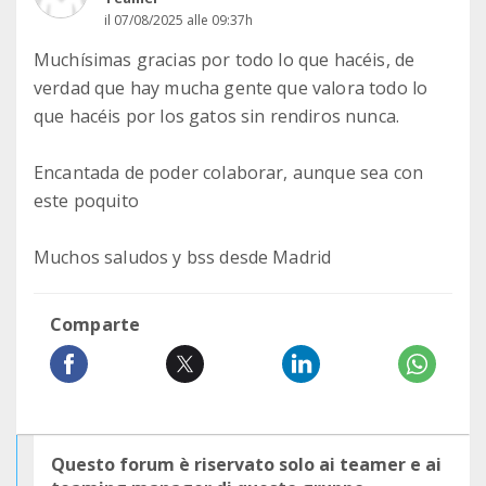
il 07/08/2025 alle 09:37h
Muchísimas gracias por todo lo que hacéis, de
verdad que hay mucha gente que valora todo lo
que hacéis por los gatos sin rendiros nunca.
Encantada de poder colaborar, aunque sea con
este poquito
Muchos saludos y bss desde Madrid
Comparte
Questo forum è riservato solo ai teamer e ai