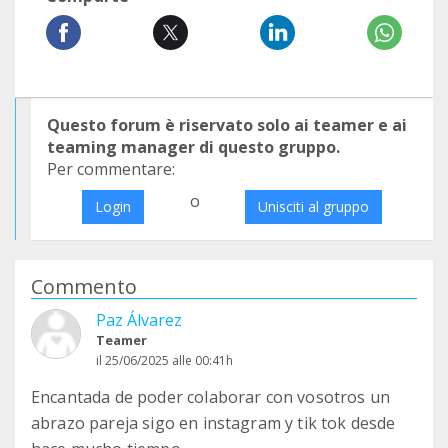
Questo forum è riservato solo ai teamer e ai
teaming manager di questo gruppo.
Per commentare:
o
Login
Unisciti al gruppo
Commento
Paz Álvarez
Teamer
il 25/06/2025 alle 00:41h
Encantada de poder colaborar con vosotros un
abrazo pareja sigo en instagram y tik tok desde