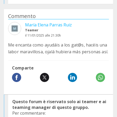
Commento
María Elena Parras Ruiz
Teamer
il 11/01/2025 alle 21:30h
Me encanta como ayudáis a los gat@s, hacéis una
labor maravillosa, ojalá hubiera más personas así.
Comparte
Questo forum è riservato solo ai teamer e ai
teaming manager di questo gruppo.
Per commentare: