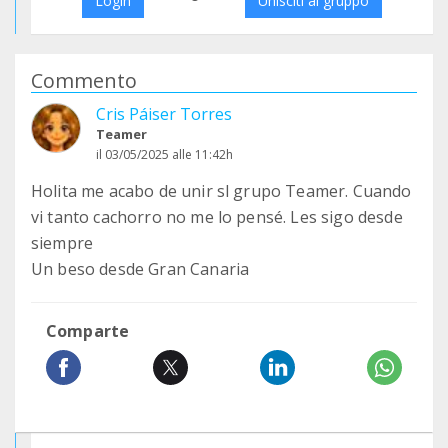
Login
Unisciti al gruppo
Commento
Cris Páiser Torres
Teamer
il 03/05/2025 alle 11:42h
Holita me acabo de unir sl grupo Teamer. Cuando
vi tanto cachorro no me lo pensé. Les sigo desde
siempre
Un beso desde Gran Canaria
Comparte