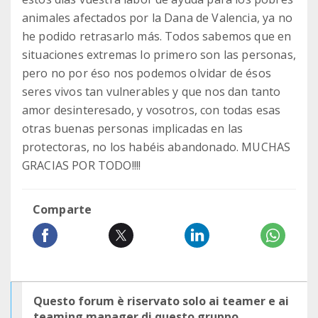
animales afectados por la Dana de Valencia, ya no
he podido retrasarlo más. Todos sabemos que en
situaciones extremas lo primero son las personas,
pero no por éso nos podemos olvidar de ésos
seres vivos tan vulnerables y que nos dan tanto
amor desinteresado, y vosotros, con todas esas
otras buenas personas implicadas en las
protectoras, no los habéis abandonado. MUCHAS
GRACIAS POR TODO!!!!
Comparte
Questo forum è riservato solo ai teamer e ai
teaming manager di questo gruppo.