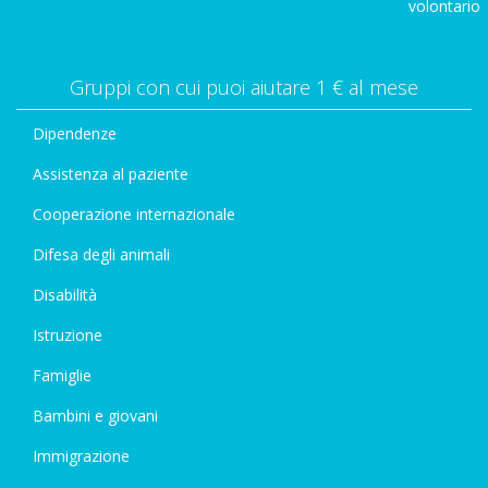
volontario
Gruppi con cui puoi aiutare 1 € al mese
Dipendenze
Assistenza al paziente
Cooperazione internazionale
Difesa degli animali
Disabilità
Istruzione
Famiglie
Bambini e giovani
Immigrazione