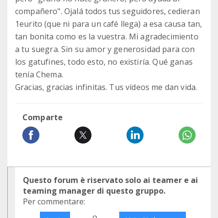
compañero". Ojalá todos tus seguidores, cedieran
1eurito (que ni para un café llega) a esa causa tan,
tan bonita como es la vuestra. Mi agradecimiento
a tu suegra. Sin su amor y generosidad para con
los gatufines, todo esto, no existiría. Qué ganas
tenía Chema.
Gracias, gracias infinitas. Tus vídeos me dan vida.
Comparte
Questo forum è riservato solo ai teamer e ai
teaming manager di questo gruppo.
Per commentare:
o