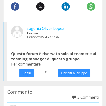
Eugenia Oliver Lopez
Teamer
il 23/04/2025 alle 10:19h
Questo forum è riservato solo ai teamer e ai
teaming manager di questo gruppo.
Per commentare:
o
Login
Unisciti al gruppo
Commento
3 Commenti