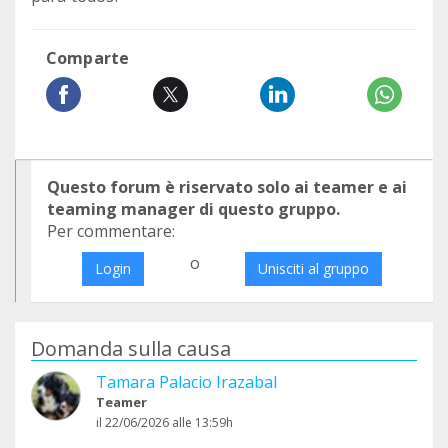
Comparte
Questo forum è riservato solo ai teamer e ai
teaming manager di questo gruppo.
Per commentare:
o
Login
Unisciti al gruppo
Domanda sulla causa
Tamara Palacio Irazabal
Teamer
il 22/06/2026 alle 13:59h