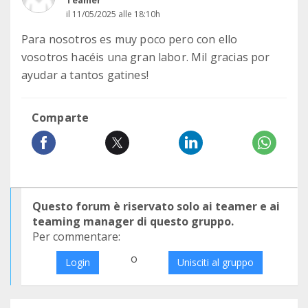
Teamer
il 11/05/2025 alle 18:10h
Para nosotros es muy poco pero con ello
vosotros hacéis una gran labor. Mil gracias por
ayudar a tantos gatines!
Comparte
Questo forum è riservato solo ai teamer e ai
teaming manager di questo gruppo.
Per commentare:
o
Login
Unisciti al gruppo