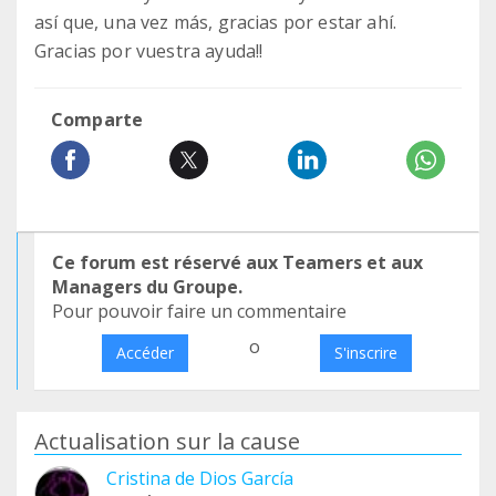
así que, una vez más, gracias por estar ahí.
Gracias por vuestra ayuda!!
Comparte
Ce forum est réservé aux Teamers et aux
Managers du Groupe.
Pour pouvoir faire un commentaire
o
Accéder
S'inscrire
Actualisation sur la cause
Cristina de Dios García