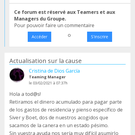
Ce forum est réservé aux Teamers et aux
Managers du Groupe.
Pour pouvoir faire un commentaire
o
Accéder
S'inscrire
Actualisation sur la cause
Cristina de Dios García
Teaming Manager
le 03/02/2021 à 07:37h
Hola a tod@s!
Retiramos el dinero acumulado para pagar parte
de los gastos de residencia y pienso específico de
Siver y Boet, dos de nuestros acogidos que
sacamos de la canera en un estado pésimo.
Sin vuestra ayuda nos sería muy difícil asumirlo