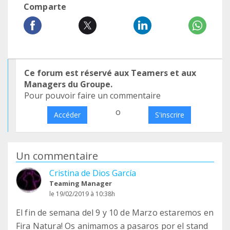
Comparte
Ce forum est réservé aux Teamers et aux
Managers du Groupe.
Pour pouvoir faire un commentaire
o
Accéder
S'inscrire
Un commentaire
Cristina de Dios García
Teaming Manager
le 19/02/2019 à 10:38h
El fin de semana del 9 y 10 de Marzo estaremos en
Fira Natura! Os animamos a pasaros por el stand