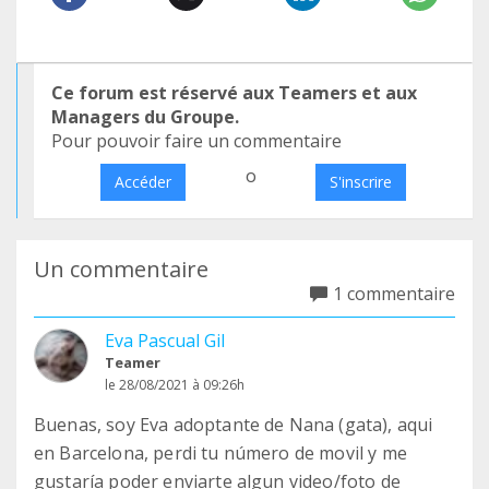
Ce forum est réservé aux Teamers et aux
Managers du Groupe.
Pour pouvoir faire un commentaire
o
Accéder
S'inscrire
Un commentaire
1 commentaire
Eva Pascual Gil
Teamer
le 28/08/2021 à 09:26h
Buenas, soy Eva adoptante de Nana (gata), aqui
en Barcelona, perdi tu número de movil y me
gustaría poder enviarte algun video/foto de