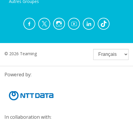
Autres Groupes
© 2026 Teaming
Powered by:
In collaboration with: