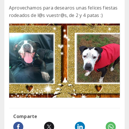
Aprovechamos para desearos unas felices fiestas
rodeados de l@s vuestr@s, de 2 y 4 patas :)
Comparte