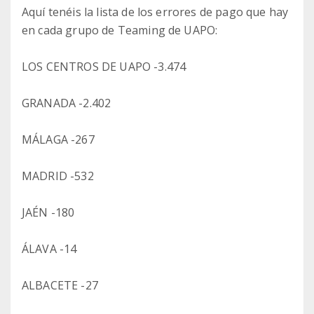
Aquí tenéis la lista de los errores de pago que hay
en cada grupo de Teaming de UAPO:
LOS CENTROS DE UAPO -3.474
GRANADA -2.402
MÁLAGA -267
MADRID -532
JAÉN -180
ÁLAVA -14
ALBACETE -27