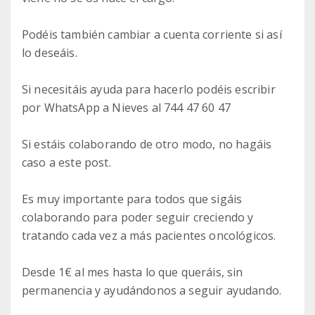
Podéis también cambiar a cuenta corriente si así
lo deseáis.
Si necesitáis ayuda para hacerlo podéis escribir
por WhatsApp a Nieves al 744 47 60 47
Si estáis colaborando de otro modo, no hagáis
caso a este post.
Es muy importante para todos que sigáis
colaborando para poder seguir creciendo y
tratando cada vez a más pacientes oncológicos.
Desde 1€ al mes hasta lo que queráis, sin
permanencia y ayudándonos a seguir ayudando.