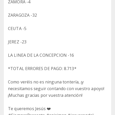
ZAMORA -4
ZARAGOZA -32
CEUTA -5
JEREZ -23
LA LINEA DE LA CONCEPCION -16
*TOTAL ERRORES DE PAGO: 8.713*
Como veréis no es ninguna tontería, ¡y
necesitamos seguir contando con vuestro apoyo!
¡Muchas gracias por vuestra atención!
Te queremos Jesús ❤️