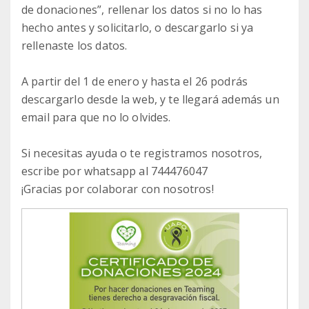
de donaciones”, rellenar los datos si no lo has
hecho antes y solicitarlo, o descargarlo si ya
rellenaste los datos.
A partir del 1 de enero y hasta el 26 podrás
descargarlo desde la web, y te llegará además un
email para que no lo olvides.
Si necesitas ayuda o te registramos nosotros,
escribe por whatsapp al 744476047
¡Gracias por colaborar con nosotros!