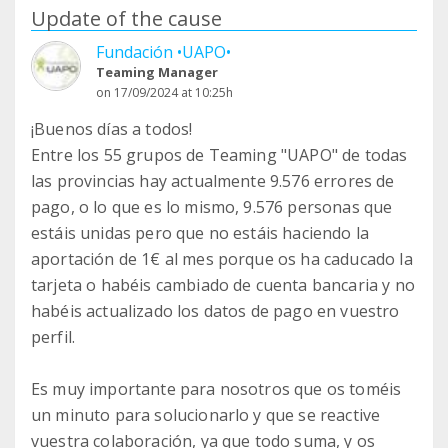
Update of the cause
Fundación •UAPO•
Teaming Manager
on 17/09/2024 at 10:25h
¡Buenos días a todos!
Entre los 55 grupos de Teaming "UAPO" de todas
las provincias hay actualmente 9.576 errores de
pago, o lo que es lo mismo, 9.576 personas que
estáis unidas pero que no estáis haciendo la
aportación de 1€ al mes porque os ha caducado la
tarjeta o habéis cambiado de cuenta bancaria y no
habéis actualizado los datos de pago en vuestro
perfil.
Es muy importante para nosotros que os toméis
un minuto para solucionarlo y que se reactive
vuestra colaboración, ya que todo suma, y os