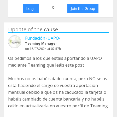
o
Login
Join the Group
Update of the cause
Fundación •UAPO•
Teaming Manager
on 15/07/2024 at 07:57h
Os pedimos a los que estáis aportando a UAPO
mediante Teaming que leáis este post
Muchos no os habéis dado cuenta, pero NO se os
está haciendo el cargo de vuestra aportación
mensual debido a que os ha caducado la tarjeta o
habéis cambiado de cuenta bancaria y no habéis
caído en actualizarla en vuestro perfil de Teaming.