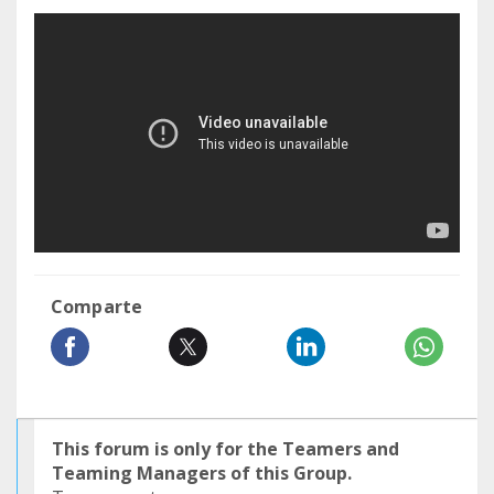
Comparte
This forum is only for the Teamers and
Teaming Managers of this Group.