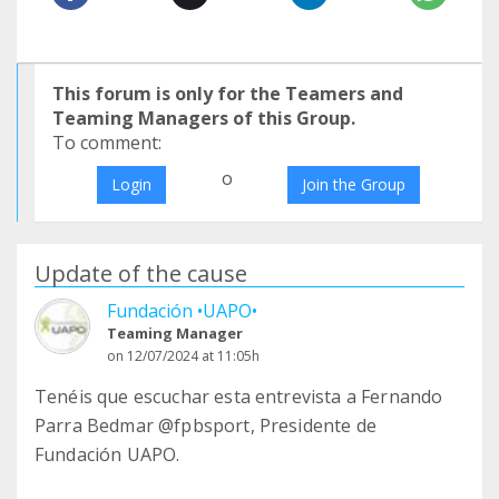
This forum is only for the Teamers and
Teaming Managers of this Group.
To comment:
o
Login
Join the Group
Update of the cause
Fundación •UAPO•
Teaming Manager
on 12/07/2024 at 11:05h
Tenéis que escuchar esta entrevista a Fernando
Parra Bedmar @fpbsport, Presidente de
Fundación UAPO.