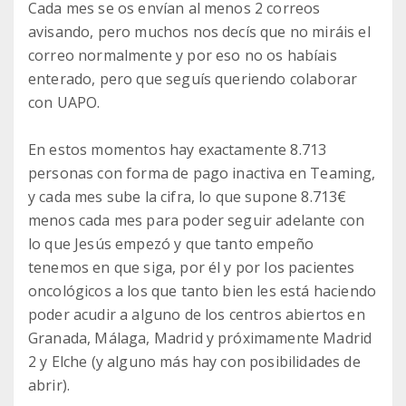
Cada mes se os envían al menos 2 correos
avisando, pero muchos nos decís que no miráis el
correo normalmente y por eso no os habíais
enterado, pero que seguís queriendo colaborar
con UAPO.
En estos momentos hay exactamente 8.713
personas con forma de pago inactiva en Teaming,
y cada mes sube la cifra, lo que supone 8.713€
menos cada mes para poder seguir adelante con
lo que Jesús empezó y que tanto empeño
tenemos en que siga, por él y por los pacientes
oncológicos a los que tanto bien les está haciendo
poder acudir a alguno de los centros abiertos en
Granada, Málaga, Madrid y próximamente Madrid
2 y Elche (y alguno más hay con posibilidades de
abrir).