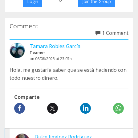
Login
Join the Group
Comment
1 Comment
Tamara Robles García
Teamer
on 06/08/2025 at 23:07h
Hola, me gustaría saber que se está haciendo con
todo nuestro dinero.
Comparte
Dulce Jiménez Rodríguez