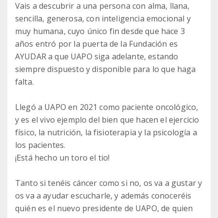
Vais a descubrir a una persona con alma, llana,
sencilla, generosa, con inteligencia emocional y
muy humana, cuyo único fin desde que hace 3
años entró por la puerta de la Fundación es
AYUDAR a que UAPO siga adelante, estando
siempre dispuesto y disponible para lo que haga
falta.
Llegó a UAPO en 2021 como paciente oncológico,
y es el vivo ejemplo del bien que hacen el ejercicio
físico, la nutrición, la fisioterapia y la psicología a
los pacientes.
¡Está hecho un toro el tio!
Tanto si tenéis cáncer como si no, os va a gustar y
os va a ayudar escucharle, y además conoceréis
quién es el nuevo presidente de UAPO, de quien