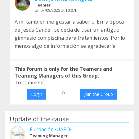
Teamer
on 07/08/2025 at 10:07h
A mí también me gustaría saberlo. En la época
de Jesús Candel, se decía de usar un antiguo
gimnasio con piscina para tratamientos. Por lo
menos algo de información se agradecería
This forum is only for the Teamers and
Teaming Managers of this Group.
To comment:
o
Login
Join the Group
Update of the cause
Fundación •UAPO•
Teaming Manager