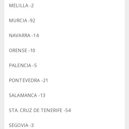
MELILLA -2
MURCIA -92
NAVARRA -14
ORENSE -10
PALENCIA -5
PONTEVEDRA -21
SALAMANCA -13
STA. CRUZ DE TENERIFE -54
SEGOVIA -3