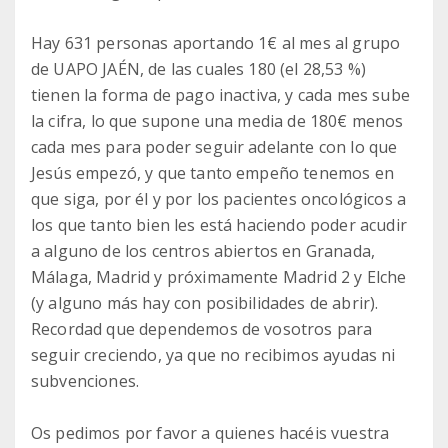
Hay 631 personas aportando 1€ al mes al grupo
de UAPO JAÉN, de las cuales 180 (el 28,53 %)
tienen la forma de pago inactiva, y cada mes sube
la cifra, lo que supone una media de 180€ menos
cada mes para poder seguir adelante con lo que
Jesús empezó, y que tanto empeño tenemos en
que siga, por él y por los pacientes oncológicos a
los que tanto bien les está haciendo poder acudir
a alguno de los centros abiertos en Granada,
Málaga, Madrid y próximamente Madrid 2 y Elche
(y alguno más hay con posibilidades de abrir).
Recordad que dependemos de vosotros para
seguir creciendo, ya que no recibimos ayudas ni
subvenciones.
Os pedimos por favor a quienes hacéis vuestra