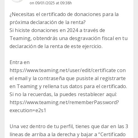
on 09/01/2025 at 09:38h
¿Necesitas el certificado de donaciones para la
próxima declaración de la renta?
Si hiciste donaciones en 2024 a través de
Teaming, obtendrás una desgravación fiscal en tu
declaración de la renta de este ejercicio.
Entra en
https://www.teaming.net/user/edit/certificate con
el email y la contraseña que pusiste al registrarte
en Teaming y rellena tus datos para el certificado.
Si no la recuerdas, la puedes restablecer aquí:
https://www.teaming.net/rememberPassword?
execution=e2s1
Una vez dentro de tu perfil, tienes que dar en las 3
líneas de arriba a la derecha y bajar a “Certificado