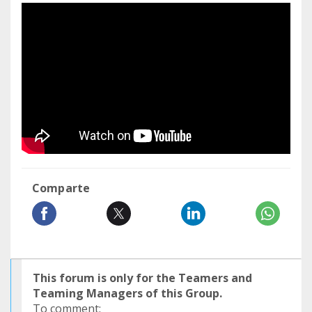
Comparte
This forum is only for the Teamers and
Teaming Managers of this Group.
To comment: