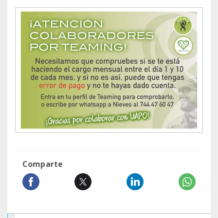
Comparte