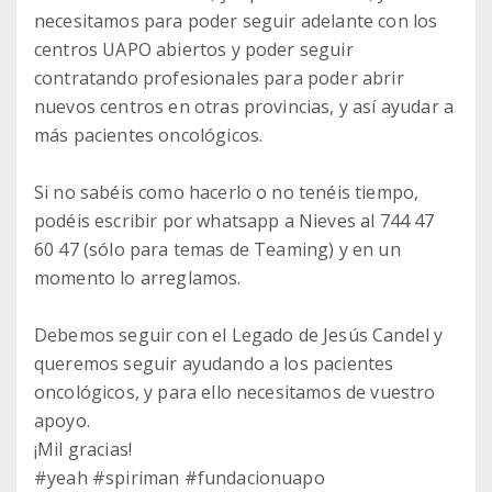
necesitamos para poder seguir adelante con los
centros UAPO abiertos y poder seguir
contratando profesionales para poder abrir
nuevos centros en otras provincias, y así ayudar a
más pacientes oncológicos.
Si no sabéis como hacerlo o no tenéis tiempo,
podéis escribir por whatsapp a Nieves al 744 47
60 47 (sólo para temas de Teaming) y en un
momento lo arreglamos.
Debemos seguir con el Legado de Jesús Candel y
queremos seguir ayudando a los pacientes
oncológicos, y para ello necesitamos de vuestro
apoyo.
¡Mil gracias!
#yeah #spiriman #fundacionuapo