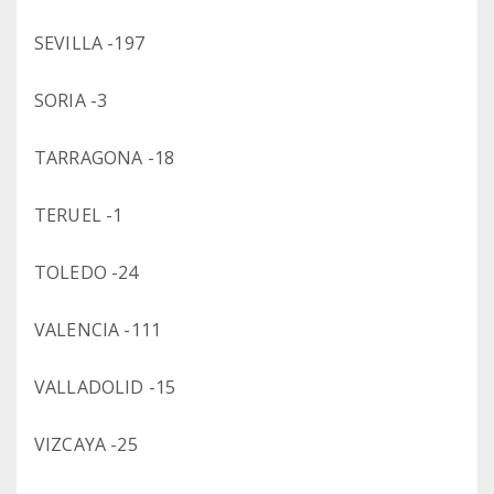
SEVILLA -197
SORIA -3
TARRAGONA -18
TERUEL -1
TOLEDO -24
VALENCIA -111
VALLADOLID -15
VIZCAYA -25