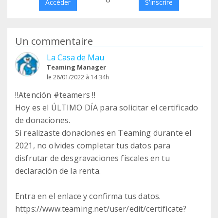
Accéder
S'inscrire
Un commentaire
La Casa de Mau
Teaming Manager
le 26/01/2022 à 14:34h
‼️Atención #teamers ‼️
Hoy es el ÚLTIMO DÍA para solicitar el certificado
de donaciones.
Si realizaste donaciones en Teaming durante el
2021, no olvides completar tus datos para
disfrutar de desgravaciones fiscales en tu
declaración de la renta.
Entra en el enlace y confirma tus datos.
https://www.teaming.net/user/edit/certificate?