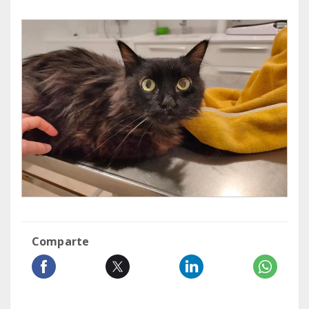
Comparte