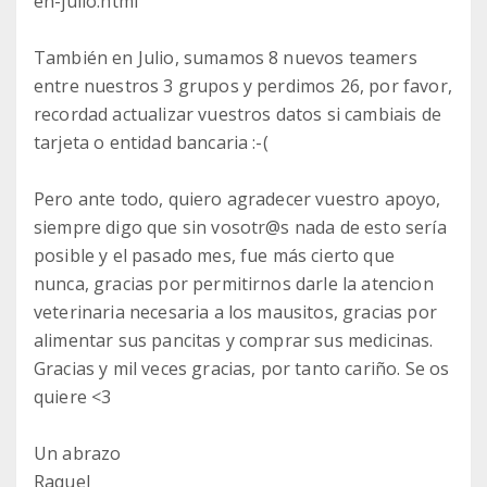
en-julio.html
También en Julio, sumamos 8 nuevos teamers
entre nuestros 3 grupos y perdimos 26, por favor,
recordad actualizar vuestros datos si cambiais de
tarjeta o entidad bancaria :-(
Pero ante todo, quiero agradecer vuestro apoyo,
siempre digo que sin vosotr@s nada de esto sería
posible y el pasado mes, fue más cierto que
nunca, gracias por permitirnos darle la atencion
veterinaria necesaria a los mausitos, gracias por
alimentar sus pancitas y comprar sus medicinas.
Gracias y mil veces gracias, por tanto cariño. Se os
quiere <3
Un abrazo
Raquel