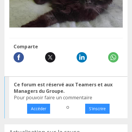
Comparte
Ce forum est réservé aux Teamers et aux
Managers du Groupe.
Pour pouvoir faire un commentaire
o
Accéder
S'inscrire