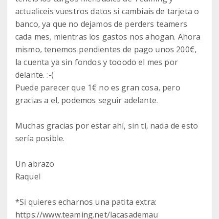
actualiceis vuestros datos si cambiais de tarjeta o
banco, ya que no dejamos de perders teamers
cada mes, mientras los gastos nos ahogan. Ahora
mismo, tenemos pendientes de pago unos 200€,
la cuenta ya sin fondos y tooodo el mes por
delante. :-(
Puede parecer que 1€ no es gran cosa, pero
gracias a el, podemos seguir adelante.
Muchas gracias por estar ahí, sin tí, nada de esto
sería posible.
Un abrazo
Raquel
*Si quieres echarnos una patita extra:
https://www.teaming.net/lacasademau