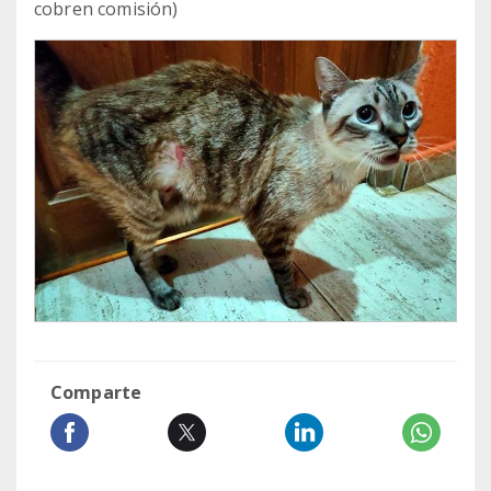
cobren comisión)
Comparte