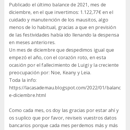
Publicado el último balance de 2021, mes de
diciembre, en el que invertimos: 1.122,77€ en el
cuidado y manutención de los mausitos, algo
menos de lo habitual, gracias a que en previsión
de las festividades había ido llenando la despensa
en meses anteriores.
Un mes de diciembre que despedimos igual que
empezó el año, con el corazón roto, en esta
ocasión por el fallecimiento de Luigi y la creciente
preocupación por: Noe, Keany y Leia.
Toda la info:
https://lacasademau.blogspot.com/2022/01/balanc
e-diciembre.html
Como cada mes, os doy las gracias por estar ahí y
os suplico que por favor, reviseis vuestros datos
bancarios porque cada mes perdemos más y más