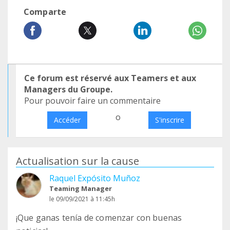
Comparte
Ce forum est réservé aux Teamers et aux
Managers du Groupe.
Pour pouvoir faire un commentaire
o
Accéder
S'inscrire
Actualisation sur la cause
Raquel Expósito Muñoz
Teaming Manager
le 09/09/2021 à 11:45h
¡Que ganas tenía de comenzar con buenas