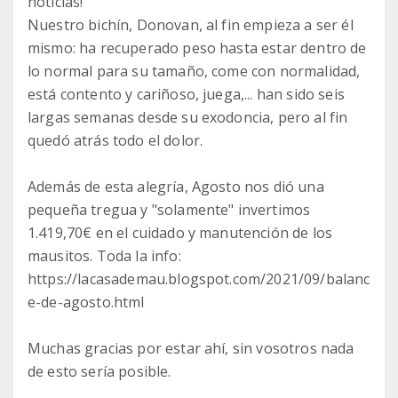
noticias!
Nuestro bichín, Donovan, al fin empieza a ser él
mismo: ha recuperado peso hasta estar dentro de
lo normal para su tamaño, come con normalidad,
está contento y cariñoso, juega,... han sido seis
largas semanas desde su exodoncia, pero al fin
quedó atrás todo el dolor.
Además de esta alegría, Agosto nos dió una
pequeña tregua y "solamente" invertimos
1.419,70€ en el cuidado y manutención de los
mausitos. Toda la info:
https://lacasademau.blogspot.com/2021/09/balanc
e-de-agosto.html
Muchas gracias por estar ahí, sin vosotros nada
de esto sería posible.