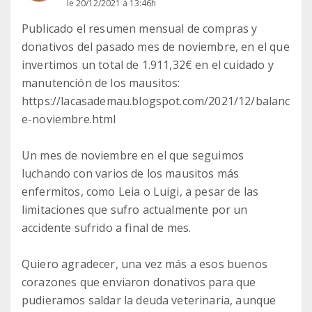
le 20/12/2021 à 13:46h
Publicado el resumen mensual de compras y
donativos del pasado mes de noviembre, en el que
invertimos un total de 1.911,32€ en el cuidado y
manutención de los mausitos:
https://lacasademau.blogspot.com/2021/12/balanc
e-noviembre.html
Un mes de noviembre en el que seguimos
luchando con varios de los mausitos más
enfermitos, como Leia o Luigi, a pesar de las
limitaciones que sufro actualmente por un
accidente sufrido a final de mes.
Quiero agradecer, una vez más a esos buenos
corazones que enviaron donativos para que
pudieramos saldar la deuda veterinaria, aunque