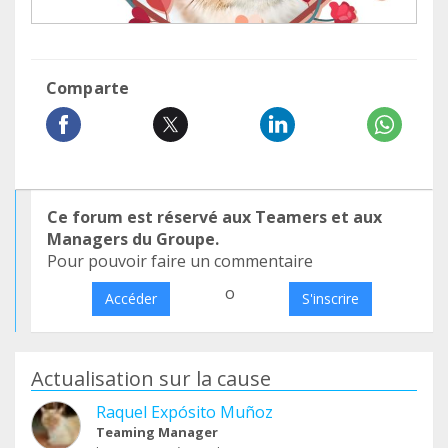
Comparte
Ce forum est réservé aux Teamers et aux
Managers du Groupe.
Pour pouvoir faire un commentaire
o
Accéder
S'inscrire
Actualisation sur la cause
Raquel Expósito Muñoz
Teaming Manager