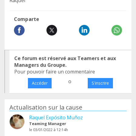
Raquel
Comparte
Ce forum est réservé aux Teamers et aux
Managers du Groupe.
Pour pouvoir faire un commentaire
o
Accéder
S'inscrire
Actualisation sur la cause
Raquel Expósito Muñoz
Teaming Manager
le 03/01/2022 à 12:14h