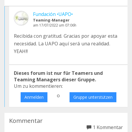
Fundación •UAPO•
Teaming-Manager
am 17/07/2022 um 07:06h
Recibida con gratitud. Gracias por apoyar esta
necesidad. La UAPO aquí será una realidad.
YEAH!!
Dieses forum ist nur für Teamers und
Teaming Managers dieser Gruppe.
Um zu kommentieren:
o
Anmelden
Gruppe unterstützen
Kommentar
1 Kommentar