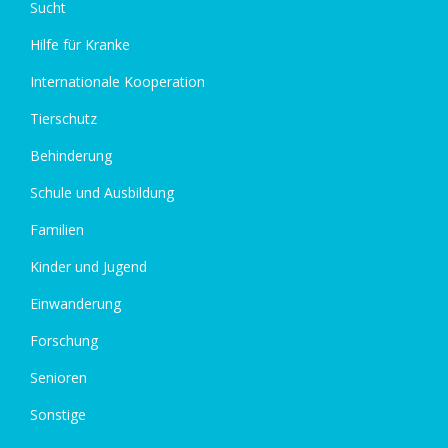
Sucht
Hilfe für Kranke
Internationale Kooperation
Tierschutz
Behinderung
Schule und Ausbildung
Familien
Kinder und Jugend
Einwanderung
Forschung
Senioren
Sonstige