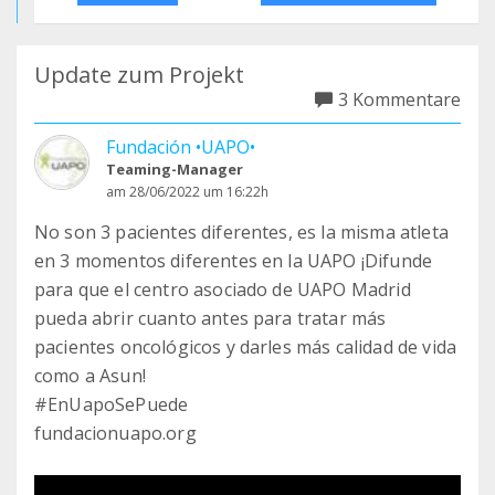
Update zum Projekt
3 Kommentare
Fundación •UAPO•
Teaming-Manager
am 28/06/2022 um 16:22h
No son 3 pacientes diferentes, es la misma atleta
en 3 momentos diferentes en la UAPO ¡Difunde
para que el centro asociado de UAPO Madrid
pueda abrir cuanto antes para tratar más
pacientes oncológicos y darles más calidad de vida
como a Asun!
#EnUapoSePuede
fundacionuapo.org