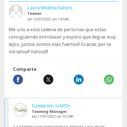
Laura Medina Santos
Teamer
am 15/07/2022 um 14:04h
Me uno a esta cadena de personas que estas
consiguiendo entrelazar y espero que llegue muy
lejos, juntos somos más fuertes!! Gracias por la
iniciativa!! Vamos!!!
Comparte
Fundación •UAPO•
Teaming-Manager
am 17/07/2022 um 07:04h
La Unión con consciencia aporta una gran