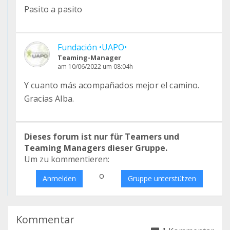
Pasito a pasito
Fundación •UAPO•
Teaming-Manager
am 10/06/2022 um 08:04h
Y cuanto más acompañados mejor el camino.
Gracias Alba.
Dieses forum ist nur für Teamers und
Teaming Managers dieser Gruppe.
Um zu kommentieren:
o
Anmelden
Gruppe unterstützen
Kommentar