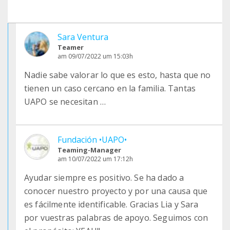
Sara Ventura
Teamer
am 09/07/2022 um 15:03h
Nadie sabe valorar lo que es esto, hasta que no
tienen un caso cercano en la familia. Tantas
UAPO se necesitan …
Fundación •UAPO•
Teaming-Manager
am 10/07/2022 um 17:12h
Ayudar siempre es positivo. Se ha dado a
conocer nuestro proyecto y por una causa que
es fácilmente identificable. Gracias Lia y Sara
por vuestras palabras de apoyo. Seguimos con