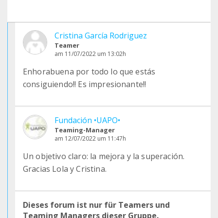
Cristina García Rodriguez
Teamer
am 11/07/2022 um 13:02h
Enhorabuena por todo lo que estás
consiguiendo!! Es impresionante!!
Fundación •UAPO•
Teaming-Manager
am 12/07/2022 um 11:47h
Un objetivo claro: la mejora y la superación.
Gracias Lola y Cristina.
Dieses forum ist nur für Teamers und
Teaming Managers dieser Gruppe.