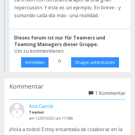
repercusión. Y éste es un ejemplo. En breve - y
sumando cada día más- una realidad.
Dieses forum ist nur für Teamers und
Teaming Managers dieser Gruppe.
Um zu kommentieren:
o
Anmelden
Gruppe unterstützen
Kommentar
1 Kommentar
Ana García
Teamer
am 12/07/2022 um 17:08h
¡Hola a todos! Estoy encantada de colaborar en la