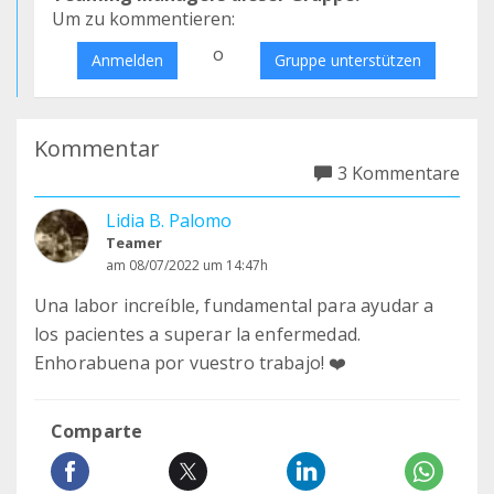
Um zu kommentieren:
o
Anmelden
Gruppe unterstützen
Kommentar
3 Kommentare
Lidia B. Palomo
Teamer
am 08/07/2022 um 14:47h
Una labor increíble, fundamental para ayudar a
los pacientes a superar la enfermedad.
Enhorabuena por vuestro trabajo! ❤️
Comparte