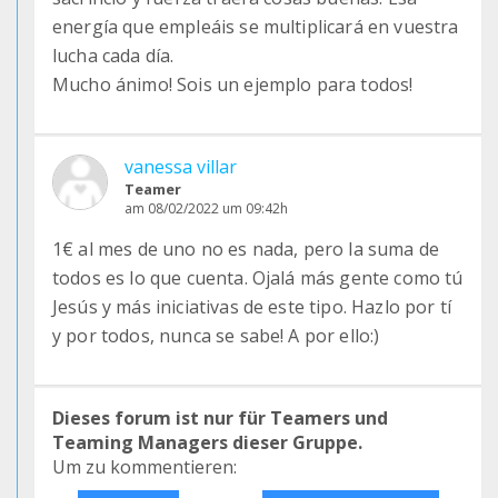
energía que empleáis se multiplicará en vuestra
lucha cada día.
Mucho ánimo! Sois un ejemplo para todos!
vanessa villar
Teamer
am 08/02/2022 um 09:42h
1€ al mes de uno no es nada, pero la suma de
todos es lo que cuenta. Ojalá más gente como tú
Jesús y más iniciativas de este tipo. Hazlo por tí
y por todos, nunca se sabe! A por ello:)
Dieses forum ist nur für Teamers und
Teaming Managers dieser Gruppe.
Um zu kommentieren: