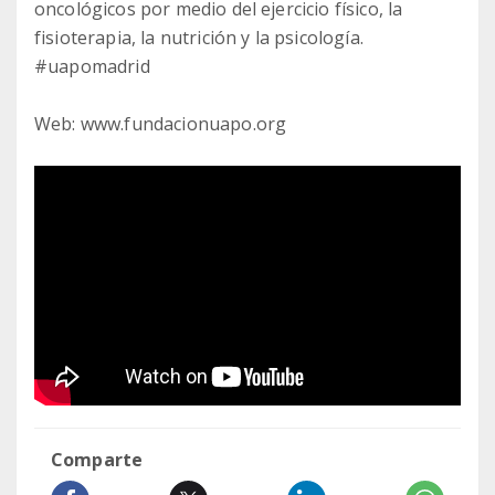
oncológicos por medio del ejercicio físico, la
fisioterapia, la nutrición y la psicología.
#uapomadrid
Web: www.fundacionuapo.org
Comparte