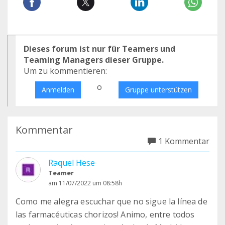
Dieses forum ist nur für Teamers und
Teaming Managers dieser Gruppe.
Um zu kommentieren:
o
Anmelden
Gruppe unterstützen
Kommentar
1 Kommentar
Raquel Hese
Teamer
am 11/07/2022 um 08:58h
Como me alegra escuchar que no sigue la línea de
las farmacéuticas chorizos! Animo, entre todos