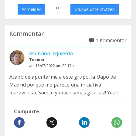
o
Anmelden
Gruppe unterstützen
Kommentar
1 Kommentar
Asunción Izquierdo
Teamer
am 15/07/2022 um 22:17h
Acabo de apuntarme a este grupo, la Uapo de
Madrid porque me parece una iniciativa
maravillosa. Suerte y muchísimas gracias!! Yeah.
Comparte