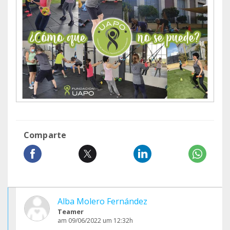
Comparte
Alba Molero Fernández
Teamer
am 09/06/2022 um 12:32h