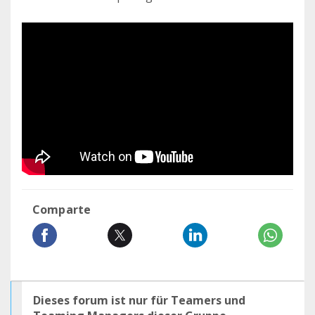
Comparte
Dieses forum ist nur für Teamers und