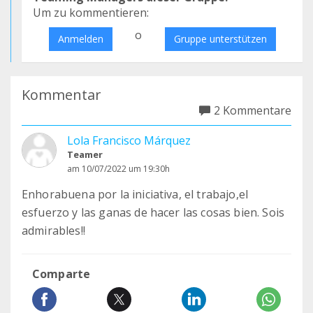
Um zu kommentieren:
o
Anmelden
Gruppe unterstützen
Kommentar
2 Kommentare
Lola Francisco Márquez
Teamer
am 10/07/2022 um 19:30h
Enhorabuena por la iniciativa, el trabajo,el
esfuerzo y las ganas de hacer las cosas bien. Sois
admirables!!
Comparte