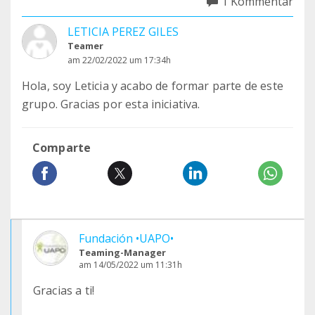
1 Kommentar
LETICIA PEREZ GILES
Teamer
am 22/02/2022 um 17:34h
Hola, soy Leticia y acabo de formar parte de este
grupo. Gracias por esta iniciativa.
Comparte
Fundación •UAPO•
Teaming-Manager
am 14/05/2022 um 11:31h
Gracias a ti!