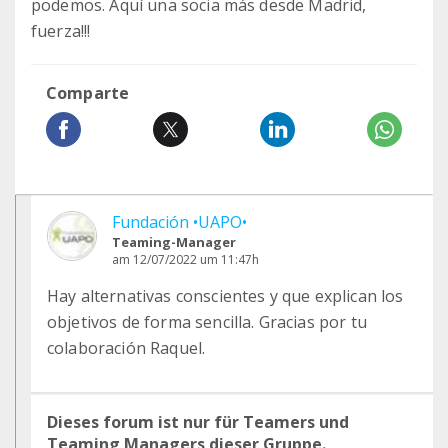
podemos. Aquí una socia más desde Madrid,
fuerza!!!
Comparte
Fundación •UAPO•
Teaming-Manager
am 12/07/2022 um 11:47h
Hay alternativas conscientes y que explican los
objetivos de forma sencilla. Gracias por tu
colaboración Raquel.
Dieses forum ist nur für Teamers und
Teaming Managers dieser Gruppe.