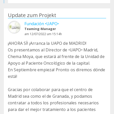
Update zum Projekt
Fundación •UAPO•
Teaming-Manager
am 12/07/2022 um 15:14h
¡AHORA SÍ! ¡Arranca la UAPO de MADRID!
Os presentamos al Director de •UAPO• Madrid,
Chema Moya, que estará al frente de la Unidad de
Apoyo al Paciente Oncológico de la capital.
En Septiembre empieza! Pronto os diremos dónde
está!
Gracias por colaborar para que el centro de
Madrid sea como el de Granada, y podamos
contratar a todos los profesionales necesarios
para dar el mejor tratamiento a los pacientes