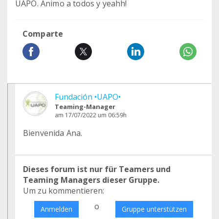
UAPO. Ánimo a todos y yeahh!
Comparte
Fundación •UAPO•
Teaming-Manager
am 17/07/2022 um 06:59h
Bienvenida Ana.
Dieses forum ist nur für Teamers und
Teaming Managers dieser Gruppe.
Um zu kommentieren:
o
Anmelden
Gruppe unterstützen