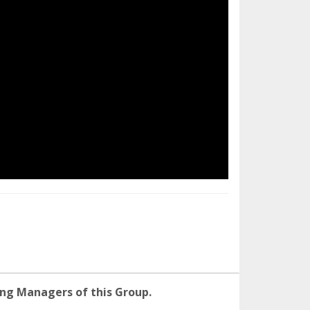
ng Managers of this Group.