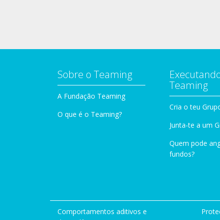
Sobre o Teaming
Executando
Teaming
A Fundação Teaming
Cria o teu Grup
O que é o Teaming?
Junta-te a um 
Quem pode ang
fundos?
Comportamentos aditivos e
Prote