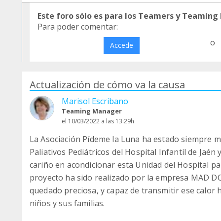
Este foro sólo es para los Teamers y Teaming
Para poder comentar:
o
Accede
Actualización de cómo va la causa
Marisol Escribano
Teaming Manager
el 10/03/2022 a las 13:29h
La Asociación Pídeme la Luna ha estado siempre m
Paliativos Pediátricos del Hospital Infantil de Jaén
cariño en acondicionar esta Unidad del Hospital pa
proyecto ha sido realizado por la empresa MAD 
quedado preciosa, y capaz de transmitir ese calor
niños y sus familias.