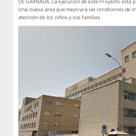
DE GRANADA. La ejecución de este Proyecto está pr
Una nueva área que mejorará las condiciones de tra
atención de los niños y sus familias.