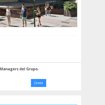
 Managers del Grupo.
Únete