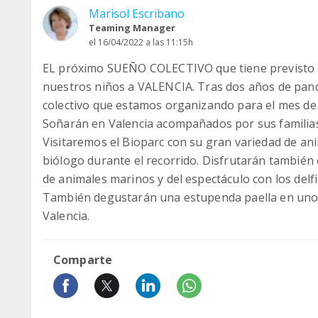
Marisol Escribano
Teaming Manager
el 16/04/2022 a las 11:15h
EL próximo SUEÑO COLECTIVO que tiene previsto la
nuestros niños a VALENCIA. Tras dos años de pand
colectivo que estamos organizando para el mes de
Soñarán en Valencia acompañados por sus familias 
Visitaremos el Bioparc con su gran variedad de a
biólogo durante el recorrido. Disfrutarán también
de animales marinos y del espectáculo con los delfi
También degustarán una estupenda paella en uno 
Valencia.
Comparte