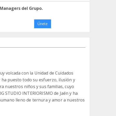
 Managers del Grupo.
Únete
uy volcada con la Unidad de Cuidados
 y ha puesto todo su esfuerzo, ilusión y
ra nuestros niños y sus familias, cuyo
DOG STUDIO INTERIORISMO de Jaén y ha
 humano lleno de ternura y amor a nuestros