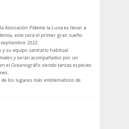
 Asociación Pídeme la Luna es llevar a
emia, este será el primer gran sueño
 septiembre 2022.
y su equipo sanitario habitual.
nimales y serán acompañados por un
 en el Oceanográfic viendo tantas especies
nes.
de los lugares más emblemáticos de