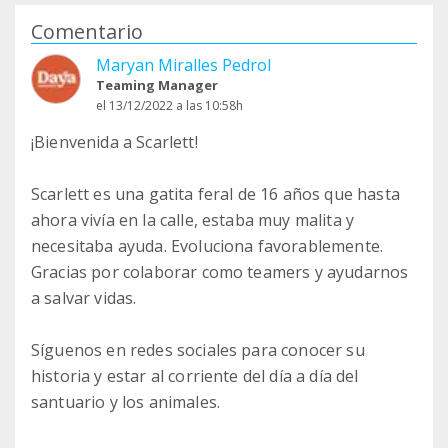
Comentario
Maryan Miralles Pedrol
Teaming Manager
el 13/12/2022 a las 10:58h
¡Bienvenida a Scarlett!
Scarlett es una gatita feral de 16 años que hasta
ahora vivía en la calle, estaba muy malita y
necesitaba ayuda. Evoluciona favorablemente.
Gracias por colaborar como teamers y ayudarnos
a salvar vidas.
Síguenos en redes sociales para conocer su
historia y estar al corriente del día a día del
santuario y los animales.