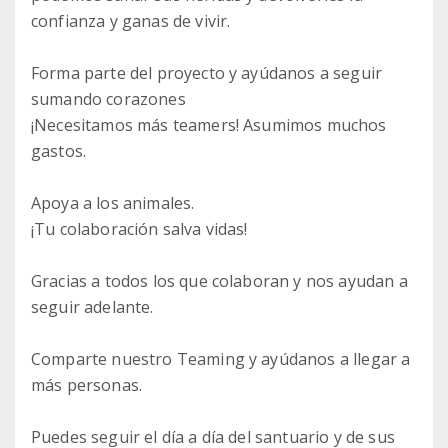
confianza y ganas de vivir.
Forma parte del proyecto y ayúdanos a seguir
sumando corazones
¡Necesitamos más teamers! Asumimos muchos
gastos.
Apoya a los animales.
¡Tu colaboración salva vidas!
Gracias a todos los que colaboran y nos ayudan a
seguir adelante.
Comparte nuestro Teaming y ayúdanos a llegar a
más personas.
Puedes seguir el día a día del santuario y de sus