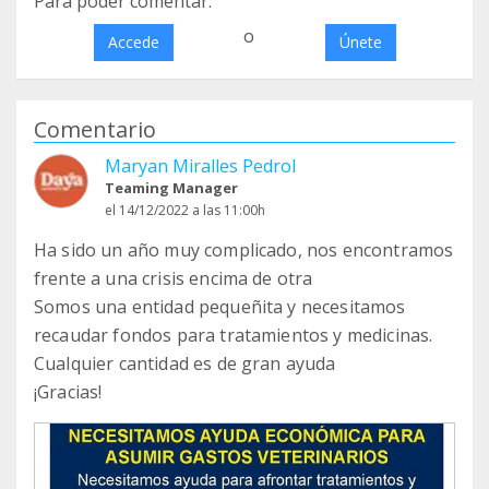
Para poder comentar:
o
Accede
Únete
Comentario
Maryan Miralles Pedrol
Teaming Manager
el 14/12/2022 a las 11:00h
Ha sido un año muy complicado, nos encontramos
frente a una crisis encima de otra
Somos una entidad pequeñita y necesitamos
recaudar fondos para tratamientos y medicinas.
Cualquier cantidad es de gran ayuda
¡Gracias!