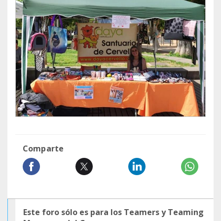
Comparte
Este foro sólo es para los Teamers y Teaming