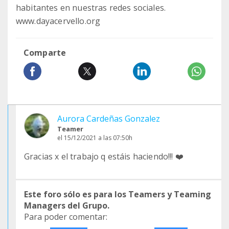
habitantes en nuestras redes sociales.
www.dayacervello.org
Comparte
Aurora Cardeñas Gonzalez
Teamer
el 15/12/2021 a las 07:50h
Gracias x el trabajo q estáis haciendo!!! ❤️
Este foro sólo es para los Teamers y Teaming
Managers del Grupo.
Para poder comentar: