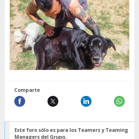
Comparte
Este foro sólo es para los Teamers y Teaming
Managers del Grupo.