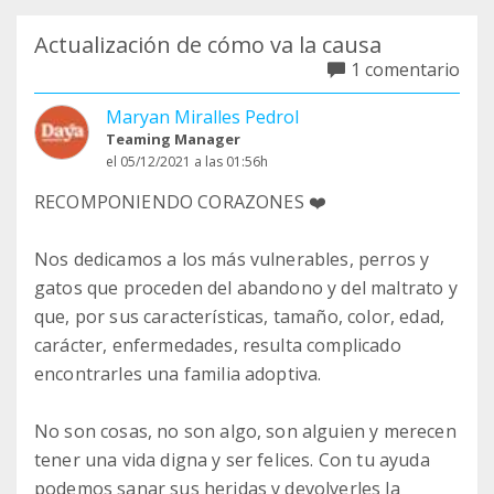
Actualización de cómo va la causa
1 comentario
Maryan Miralles Pedrol
Teaming Manager
el 05/12/2021 a las 01:56h
RECOMPONIENDO CORAZONES ❤️
Nos dedicamos a los más vulnerables, perros y
gatos que proceden del abandono y del maltrato y
que, por sus características, tamaño, color, edad,
carácter, enfermedades, resulta complicado
encontrarles una familia adoptiva.
No son cosas, no son algo, son alguien y merecen
tener una vida digna y ser felices. Con tu ayuda
podemos sanar sus heridas y devolverles la