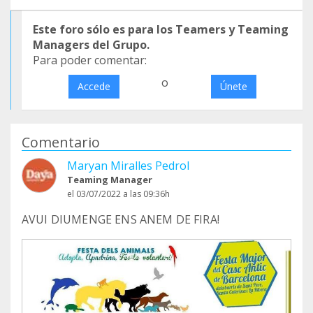
Este foro sólo es para los Teamers y Teaming
Managers del Grupo.
Para poder comentar:
o
Accede
Únete
Comentario
Maryan Miralles Pedrol
Teaming Manager
el 03/07/2022 a las 09:36h
AVUI DIUMENGE ENS ANEM DE FIRA!