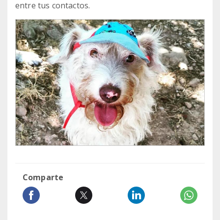
entre tus contactos.
Comparte