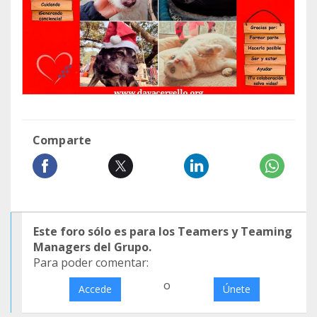
Comparte
Este foro sólo es para los Teamers y Teaming
Managers del Grupo.
Para poder comentar:
o
Accede
Únete