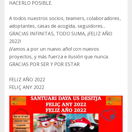
HACERLO POSIBLE.
A todos nuestros socios, teamers, colaboradores,
adoptantes, casas de acogida, seguidores...
GRACIAS INFINITAS, TODO SUMA, ¡FELIZ AÑO
2022!
¡Vamos a por un nuevo año! con nuevos
proyectos, y más fuerza e ilusión que nunca.
GRACIAS POR SER Y POR ESTAR
FELIZ AÑO 2022
FELIÇ ANY 2022