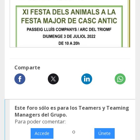
Comparte
Este foro sólo es para los Teamers y Teaming
Managers del Grupo.
Para poder comentar:
o
Accede
Únete