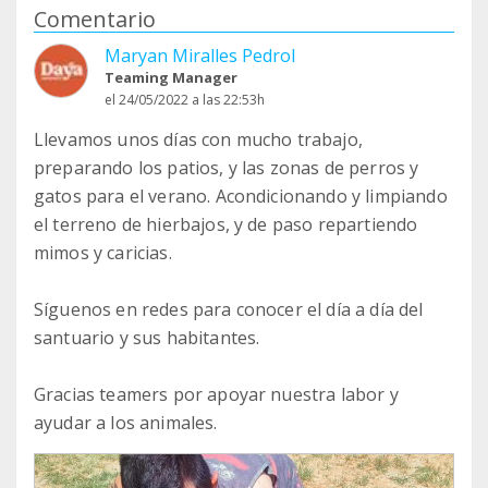
Comentario
Maryan Miralles Pedrol
Teaming Manager
el 24/05/2022 a las 22:53h
Llevamos unos días con mucho trabajo,
preparando los patios, y las zonas de perros y
gatos para el verano. Acondicionando y limpiando
el terreno de hierbajos, y de paso repartiendo
mimos y caricias.
Síguenos en redes para conocer el día a día del
santuario y sus habitantes.
Gracias teamers por apoyar nuestra labor y
ayudar a los animales.