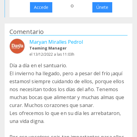
o
Accede
Únete
Comentario
Maryan Miralles Pedrol
Teaming Manager
el 13/12/2022 a las 11:03h
Día a día en el santuario.
El invierno ha llegado, pero a pesar del frío ¡aquí
estamos! siempre cuidando de ellos, porque ellos
nos necesitan todos los días del año. Tenemos
muchas bocas que alimentar y muchas almas que
curar. Muchos corazones que sanar.
Les ofrecemos lo que en su día les arrebataron,
una vida digna.