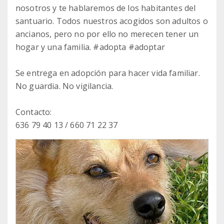
nosotros y te hablaremos de los habitantes del
santuario. Todos nuestros acogidos son adultos o
ancianos, pero no por ello no merecen tener un
hogar y una familia. #adopta #adoptar
Se entrega en adopción para hacer vida familiar.
No guardia. No vigilancia.
Contacto:
636 79 40 13 / 660 71 22 37