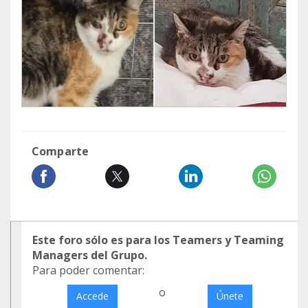
Comparte
Este foro sólo es para los Teamers y Teaming
Managers del Grupo.
Para poder comentar:
o
Accede
Únete