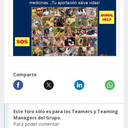
Comparte
Este foro sólo es para los Teamers y Teaming
Managers del Grupo.
Para poder comentar: