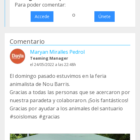
Para poder comentar:
o
Accede
Únete
Comentario
Maryan Miralles Pedrol
Teaming Manager
el 24/05/2022 a las 22:48h
El domingo pasado estuvimos en la feria
animalista de Nou Barris.
Gracias a todas las personas que se acercaron por
nuestra paradeta y colaboraron. ¡Sois fantásticos!
Gracias por ayudar a los animales del santuario
#soislomas #gracias