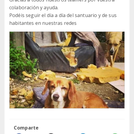
colaboración y ayuda.
Podéis seguir el día a día del santuario y de sus
habitantes en nuestras redes
Comparte