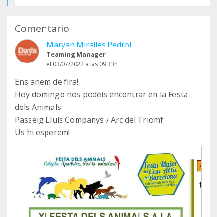
Comentario
Maryan Miralles Pedrol
Teaming Manager
el 03/07/2022 a las 09:33h
Ens anem de fira!
Hoy domingo nos podéis encontrar en la Festa
dels Animals
Passeig Lluís Companys / Arc del Triomf
Us hi esperem!