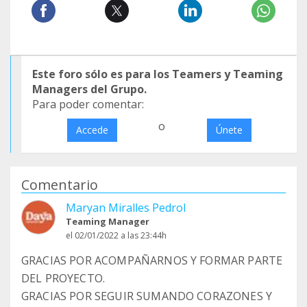
Este foro sólo es para los Teamers y Teaming
Managers del Grupo.
Para poder comentar:
o
Accede
Únete
Comentario
Maryan Miralles Pedrol
Teaming Manager
el 02/01/2022 a las 23:44h
GRACIAS POR ACOMPAÑARNOS Y FORMAR PARTE
DEL PROYECTO.
GRACIAS POR SEGUIR SUMANDO CORAZONES Y