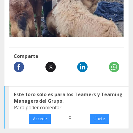
Comparte
Este foro sólo es para los Teamers y Teaming
Managers del Grupo.
Para poder comentar:
o
Accede
Únete