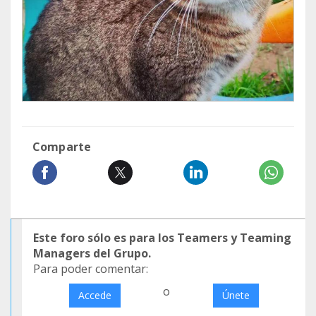
Comparte
Este foro sólo es para los Teamers y Teaming
Managers del Grupo.
Para poder comentar:
o
Accede
Únete