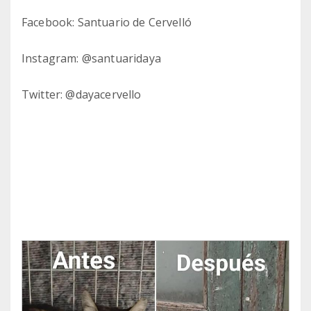
Facebook: Santuario de Cervelló
Instagram: @santuaridaya
Twitter: @dayacervello