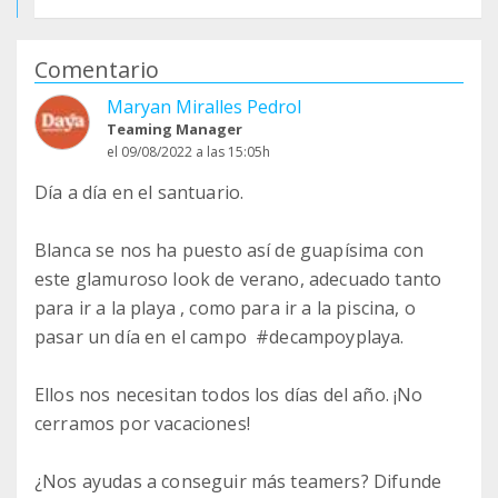
Comentario
Maryan Miralles Pedrol
Teaming Manager
el 09/08/2022 a las 15:05h
Día a día en el santuario.
Blanca se nos ha puesto así de guapísima con
este glamuroso look de verano, adecuado tanto
para ir a la playa , como para ir a la piscina, o
pasar un día en el campo ️ #decampoyplaya.
Ellos nos necesitan todos los días del año. ¡No
cerramos por vacaciones!
¿Nos ayudas a conseguir más teamers? Difunde