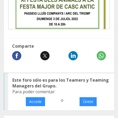
Comparte
Este foro sólo es para los Teamers y Teaming
Managers del Grupo.
Para poder comentar:
o
Accede
Únete