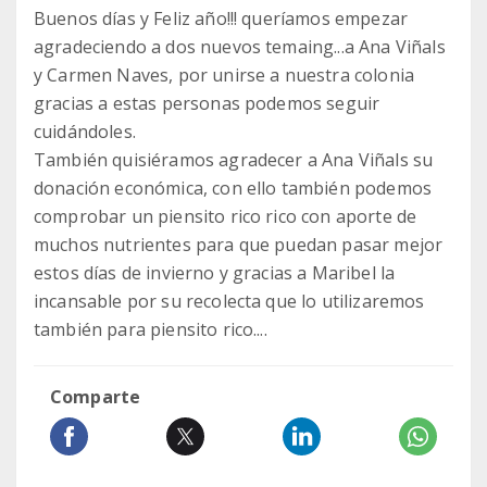
Buenos días y Feliz año!!! queríamos empezar
agradeciendo a dos nuevos temaing...a Ana Viñals
y Carmen Naves, por unirse a nuestra colonia
gracias a estas personas podemos seguir
cuidándoles.
También quisiéramos agradecer a Ana Viñals su
donación económica, con ello también podemos
comprobar un piensito rico rico con aporte de
muchos nutrientes para que puedan pasar mejor
estos días de invierno y gracias a Maribel la
incansable por su recolecta que lo utilizaremos
también para piensito rico....
Comparte