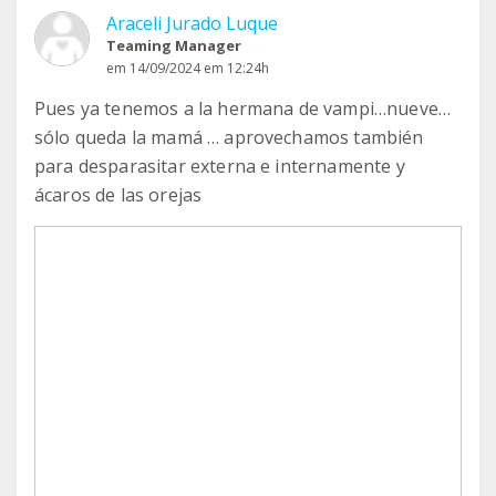
Araceli Jurado Luque
Teaming Manager
em 14/09/2024 em 12:24h
Pues ya tenemos a la hermana de vampi…nueve…
sólo queda la mamá … aprovechamos también
para desparasitar externa e internamente y
ácaros de las orejas