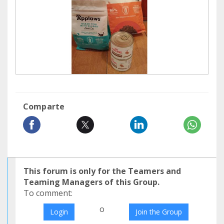
Comparte
This forum is only for the Teamers and
Teaming Managers of this Group.
To comment:
o
Login
Join the Group