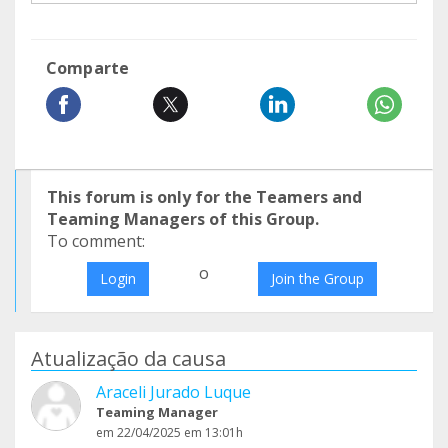
Comparte
This forum is only for the Teamers and
Teaming Managers of this Group.
To comment:
o
Login
Join the Group
Atualização da causa
Araceli Jurado Luque
Teaming Manager
em 22/04/2025 em 13:01h