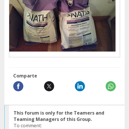
Comparte
This forum is only for the Teamers and
Teaming Managers of this Group.
To comment: