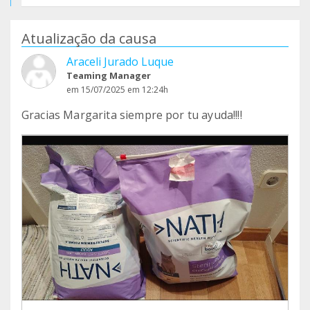
Atualização da causa
Araceli Jurado Luque
Teaming Manager
em 15/07/2025 em 12:24h
Gracias Margarita siempre por tu ayuda!!!!