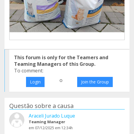
This forum is only for the Teamers and
Teaming Managers of this Group.
To comment:
o
Login
Join the Group
Questão sobre a causa
Araceli Jurado Luque
Teaming Manager
em 07/12/2025 em 12:34h