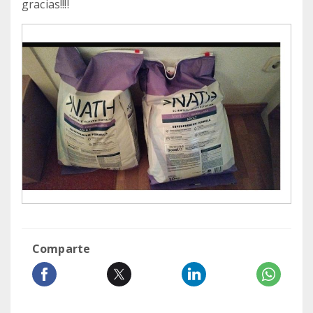
gracias!!!!
Comparte