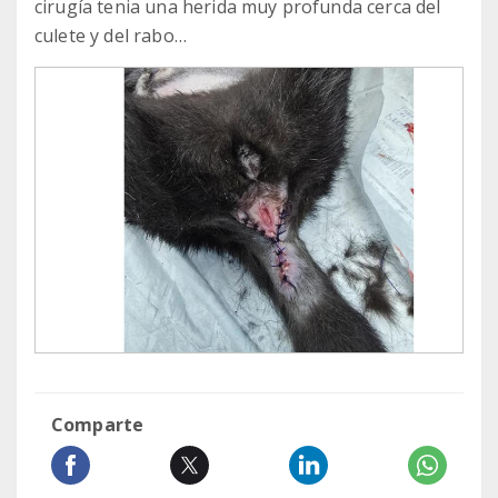
cirugía tenia una herida muy profunda cerca del
culete y del rabo…
Comparte