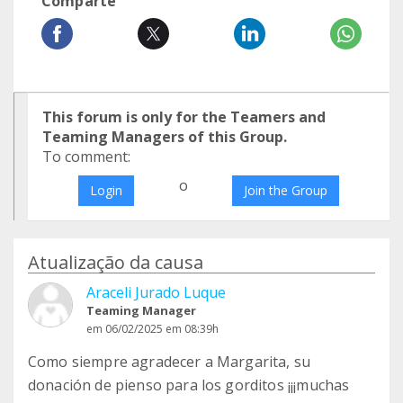
Comparte
This forum is only for the Teamers and
Teaming Managers of this Group.
To comment:
o
Login
Join the Group
Atualização da causa
Araceli Jurado Luque
Teaming Manager
em 06/02/2025 em 08:39h
Como siempre agradecer a Margarita, su
donación de pienso para los gorditos ¡¡¡muchas