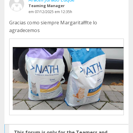
Teaming Manager
em 07/12/2025 em 12:35h
Gracias como siempre Margarita!!!!te lo
agradecemos
This forum is only for the Teamers and