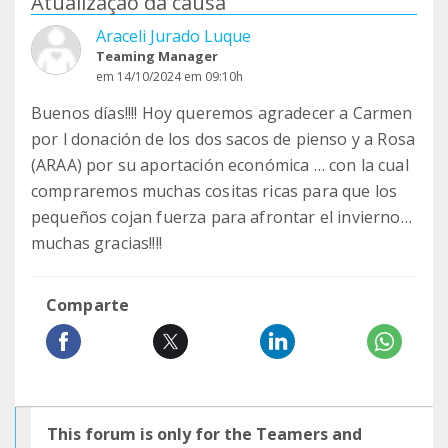
Atualização da causa
Araceli Jurado Luque
Teaming Manager
em 14/10/2024 em 09:10h
Buenos días!!!! Hoy queremos agradecer a Carmen
por l donación de los dos sacos de pienso y a Rosa
(ARAA) por su aportación económica … con la cual
compraremos muchas cositas ricas para que los
pequeños cojan fuerza para afrontar el invierno…
muchas gracias!!!!
Comparte
This forum is only for the Teamers and