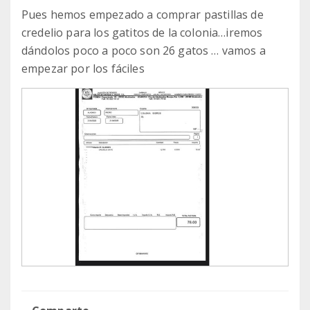
Pues hemos empezado a comprar pastillas de
credelio para los gatitos de la colonia…iremos
dándolos poco a poco son 26 gatos … vamos a
empezar por los fáciles