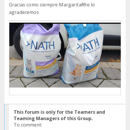
Gracias como siempre Margarita!!!!te lo
agradecemos
This forum is only for the Teamers and
Teaming Managers of this Group.
To comment: