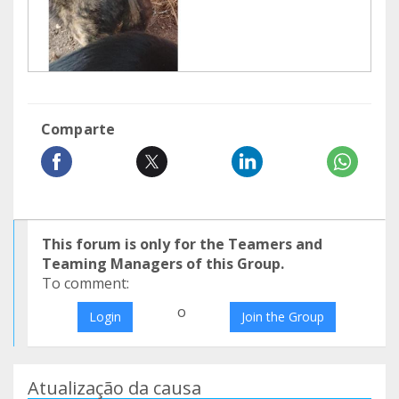
Comparte
This forum is only for the Teamers and
Teaming Managers of this Group.
To comment:
o
Login
Join the Group
Atualização da causa