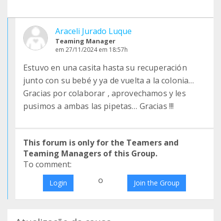
Araceli Jurado Luque
Teaming Manager
em 27/11/2024 em 18:57h
Estuvo en una casita hasta su recuperación
junto con su bebé y ya de vuelta a la colonia…
Gracias por colaborar , aprovechamos y les
pusimos a ambas las pipetas… Gracias !!!
This forum is only for the Teamers and
Teaming Managers of this Group.
To comment:
o
Login
Join the Group