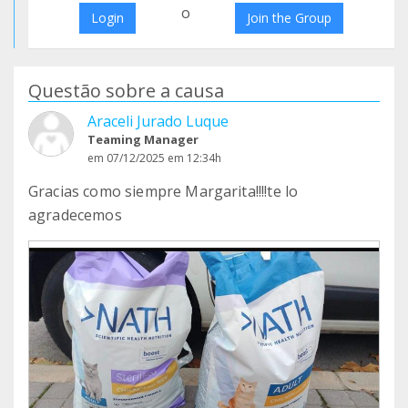
o
Login
Join the Group
Questão sobre a causa
Araceli Jurado Luque
Teaming Manager
em 07/12/2025 em 12:34h
Gracias como siempre Margarita!!!!te lo
agradecemos