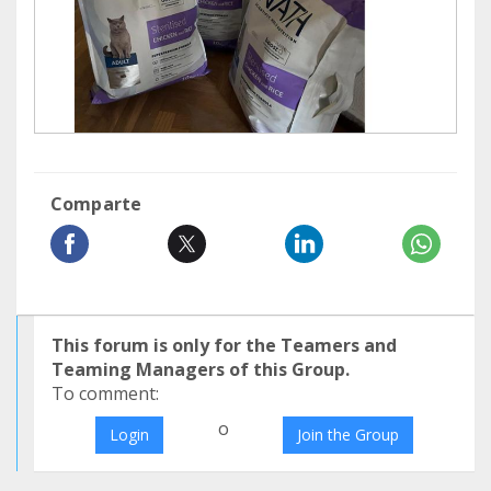
Comparte
This forum is only for the Teamers and
Teaming Managers of this Group.
To comment:
o
Login
Join the Group