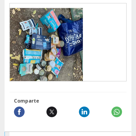
Comparte