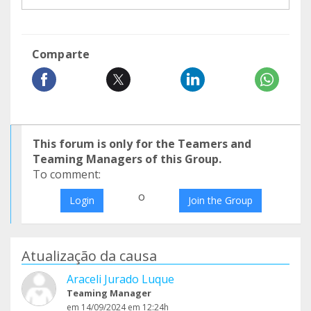
Comparte
This forum is only for the Teamers and
Teaming Managers of this Group.
To comment:
o
Login
Join the Group
Atualização da causa
Araceli Jurado Luque
Teaming Manager
em 14/09/2024 em 12:24h