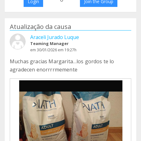
Login
Join the Group
Atualização da causa
Araceli Jurado Luque
Teaming Manager
em 30/01/2026 em 19:27h
Muchas gracias Margarita…los gordos te lo
agradecen enorrrrmemente