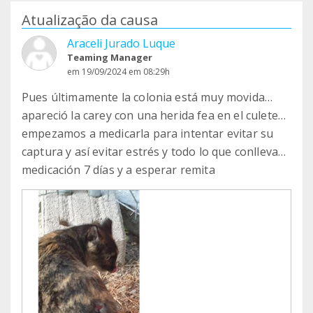
Atualização da causa
Araceli Jurado Luque
Teaming Manager
em 19/09/2024 em 08:29h
Pues últimamente la colonia está muy movida…
apareció la carey con una herida fea en el culete…
empezamos a medicarla para intentar evitar su
captura y así evitar estrés y todo lo que conlleva…
medicación 7 días y a esperar remita