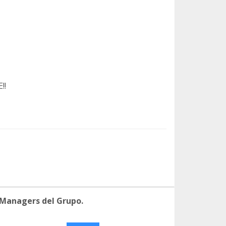
!!
 Managers del Grupo.