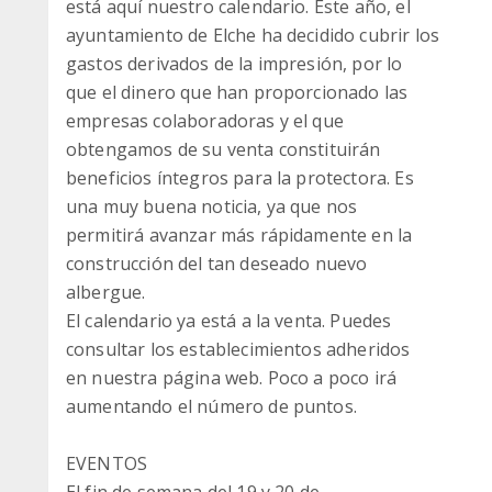
está aquí nuestro calendario. Este año, el
ayuntamiento de Elche ha decidido cubrir los
gastos derivados de la impresión, por lo
que el dinero que han proporcionado las
empresas colaboradoras y el que
obtengamos de su venta constituirán
beneficios íntegros para la protectora. Es
una muy buena noticia, ya que nos
permitirá avanzar más rápidamente en la
construcción del tan deseado nuevo
albergue.
El calendario ya está a la venta. Puedes
consultar los establecimientos adheridos
en nuestra página web. Poco a poco irá
aumentando el número de puntos.
EVENTOS