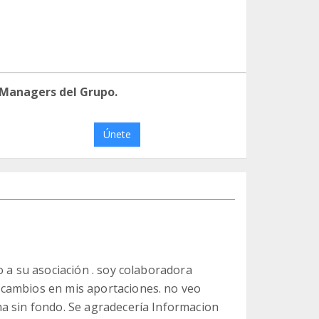
 Managers del Grupo.
Únete
o a su asociación . soy colaboradora
cambios en mis aportaciones. no veo
a sin fondo. Se agradecería Informacion