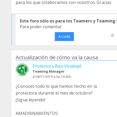
para los que colaboramos con vosotros. Gracias
Este foro sólo es para los Teamers y Teaming
Para poder comentar:
o
Accede
Actualización de cómo va la causa
Protectora Baix Vinalopó
Teaming Manager
el 06/11/2019 a las 16:42h
¿Conoces todo lo que hemos hecho en la
protectora durante el mes de octubre?
¡Sigue leyendo!
AMADRINAMIENTOS