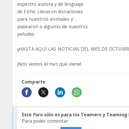
espectro autista y de lenguaje
de Elche. Llevaron donaciones
para nuestros animales y
pasearon a algunxs de nuestrxs
peludxs.
¡¡HASTA AQUÍ LAS NOTICIAS DEL MES DE OCTUBRE
¡Nos vemos el mes que viene!
Comparte
Este foro sólo es para los Teamers y Teaming
Para poder comentar: