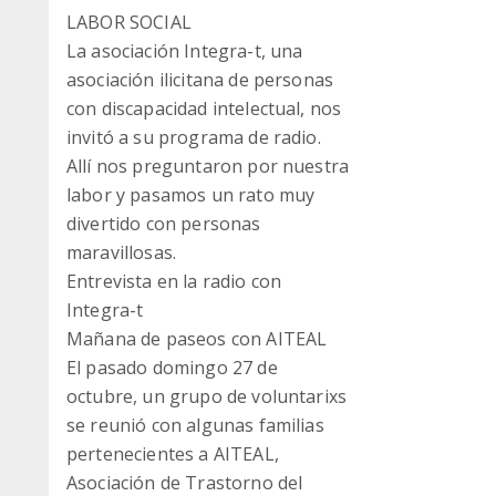
LABOR SOCIAL
La asociación Integra-t, una
asociación ilicitana de personas
con discapacidad intelectual, nos
invitó a su programa de radio.
Allí nos preguntaron por nuestra
labor y pasamos un rato muy
divertido con personas
maravillosas.
Entrevista en la radio con
Integra-t
Mañana de paseos con AITEAL
El pasado domingo 27 de
octubre, un grupo de voluntarixs
se reunió con algunas familias
pertenecientes a AITEAL,
Asociación de Trastorno del