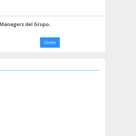
 Managers del Grupo.
Únete