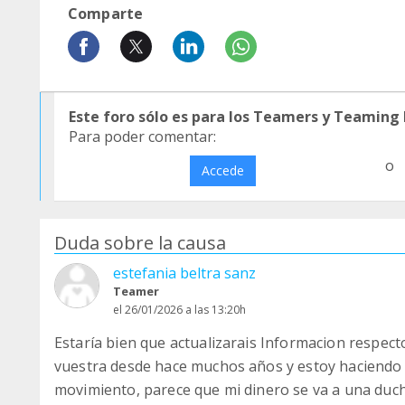
Comparte
Este foro sólo es para los Teamers y Teaming
Para poder comentar:
o
Accede
Duda sobre la causa
estefania beltra sanz
Teamer
el 26/01/2026 a las 13:20h
Estaría bien que actualizarais Informacion respect
vuestra desde hace muchos años y estoy haciendo 
movimiento, parece que mi dinero se va a una duch