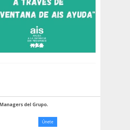
 Managers del Grupo.
Únete