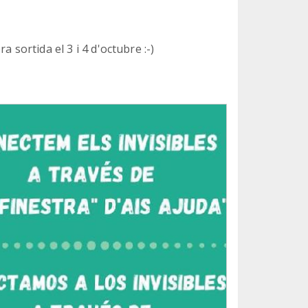
 sortida el 3 i 4 d'octubre :-)