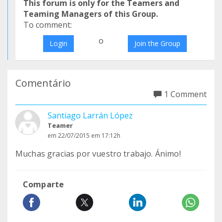
This forum is only for the Teamers and
Teaming Managers of this Group.
To comment:
o
Login
Join the Group
Comentário
1 Comment
Santiago Larrán López
Teamer
em 22/07/2015 em 17:12h
Muchas gracias por vuestro trabajo. Ánimo!
Comparte