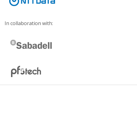
In collaboration with: