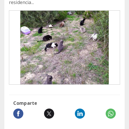
residencia...
Comparte