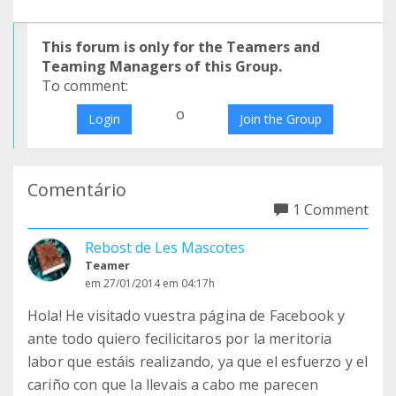
This forum is only for the Teamers and
Teaming Managers of this Group.
To comment:
o
Login
Join the Group
Comentário
1 Comment
Rebost de Les Mascotes
Teamer
em 27/01/2014 em 04:17h
Hola! He visitado vuestra página de Facebook y
ante todo quiero fecilicitaros por la meritoria
labor que estáis realizando, ya que el esfuerzo y el
cariño con que la llevais a cabo me parecen