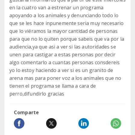
en la cuatro van a estrenar un programa
apoyando a los animales y denunciando todo lo
que se les hace inpunemente seria muy necesario
que lo viéramos la mayor cantidad de personas
para que no lo quiten porque sabeis que va por la
audiencia,ya que asi a ver si las autoridades se
unen para castigar a estas personas por decir
algo comentarlo a cuantas personas consdereis
yo lo estoy haciendo a ver si es un granito de
arena mas para poner voz a los animales que no
tienen el programa se llama a cara de
perro,difundirlo gracias
Comparte