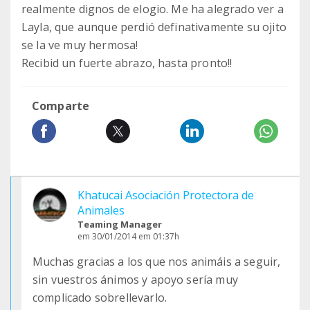
realmente dignos de elogio. Me ha alegrado ver a
Layla, que aunque perdió definativamente su ojito
se la ve muy hermosa!
Recibid un fuerte abrazo, hasta pronto!!
Comparte
Khatucai Asociación Protectora de
Animales
Teaming Manager
em 30/01/2014 em 01:37h
Muchas gracias a los que nos animáis a seguir,
sin vuestros ánimos y apoyo sería muy
complicado sobrellevarlo.