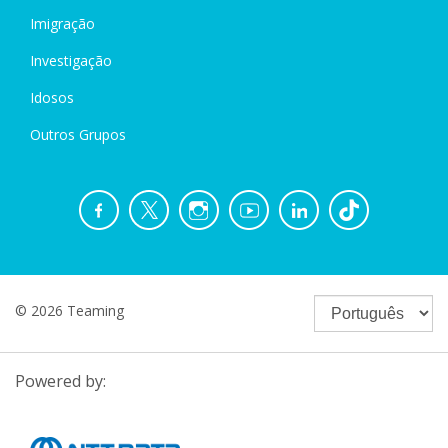
Imigração
Investigação
Idosos
Outros Grupos
© 2026 Teaming
Powered by: