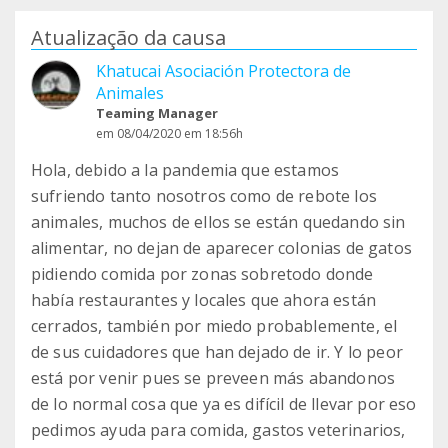
Atualização da causa
Khatucai Asociación Protectora de
Animales
Teaming Manager
em 08/04/2020 em 18:56h
Hola, debido a la pandemia que estamos
sufriendo tanto nosotros como de rebote los
animales, muchos de ellos se están quedando sin
alimentar, no dejan de aparecer colonias de gatos
pidiendo comida por zonas sobretodo donde
había restaurantes y locales que ahora están
cerrados, también por miedo probablemente, el
de sus cuidadores que han dejado de ir. Y lo peor
está por venir pues se preveen más abandonos
de lo normal cosa que ya es difícil de llevar por eso
pedimos ayuda para comida, gastos veterinarios,