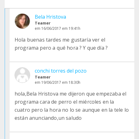
Bela Hristova
Teamer
em 16/06/2017 em 19:41h
Hola buenas tardes me gustaría ver el
programa pero a qué hora ? Y que día ?
conchi torres del pozo
Teamer
em 19/06/2017 em 18:30h
hola,Bela Hristova me dijeron que empezaba el
programa cara de perro el miércoles en la
cuatro pero la hora no lo se aunque en la tele lo
están anunciando,un saludo