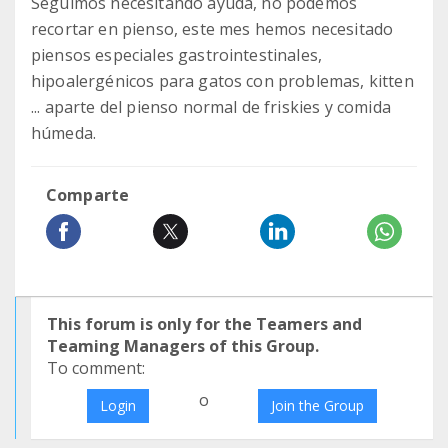
Seguimos necesitando ayuda, no podemos
recortar en pienso, este mes hemos necesitado
piensos especiales gastrointestinales,
hipoalergénicos para gatos con problemas, kitten
... aparte del pienso normal de friskies y comida
húmeda.
Comparte
This forum is only for the Teamers and
Teaming Managers of this Group.
To comment:
o
Login
Join the Group