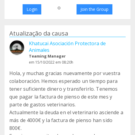
o
Login
Join the Group
Atualização da causa
Khatucai Asociación Protectora de
Animales
Teaming Manager
em 15/10/2022 em 08:20h
Hola, y muchas gracias nuevamente por vuestra
colaboración. Hemos esperado un tiempo para
tener suficiente dinero y transferirlo. Tenemos
que pagar la factura de pienso de este mes y
parte de gastos veterinarios.
Actualmente la deuda en el veterinario asciende a
más de 4000€ y la factura de pienso han sido
800€.