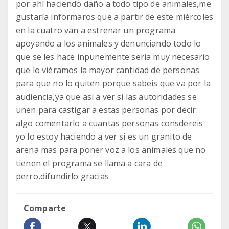
por ahí haciendo daño a todo tipo de animales,me
gustaría informaros que a partir de este miércoles
en la cuatro van a estrenar un programa
apoyando a los animales y denunciando todo lo
que se les hace inpunemente seria muy necesario
que lo viéramos la mayor cantidad de personas
para que no lo quiten porque sabeis que va por la
audiencia,ya que asi a ver si las autoridades se
unen para castigar a estas personas por decir
algo comentarlo a cuantas personas consdereis
yo lo estoy haciendo a ver si es un granito de
arena mas para poner voz a los animales que no
tienen el programa se llama a cara de
perro,difundirlo gracias
Comparte