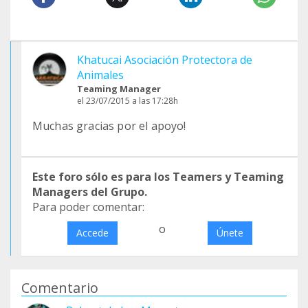
Khatucai Asociación Protectora de
Animales
Teaming Manager
el 23/07/2015 a las 17:28h
Muchas gracias por el apoyo!
Este foro sólo es para los Teamers y Teaming
Managers del Grupo.
Para poder comentar:
o
Accede
Únete
Comentario