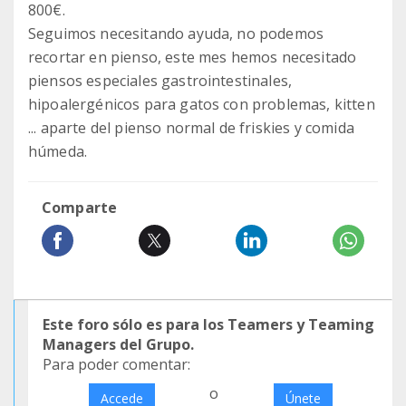
800€.
Seguimos necesitando ayuda, no podemos
recortar en pienso, este mes hemos necesitado
piensos especiales gastrointestinales,
hipoalergénicos para gatos con problemas, kitten
... aparte del pienso normal de friskies y comida
húmeda.
Comparte
Este foro sólo es para los Teamers y Teaming
Managers del Grupo.
Para poder comentar:
o
Accede
Únete