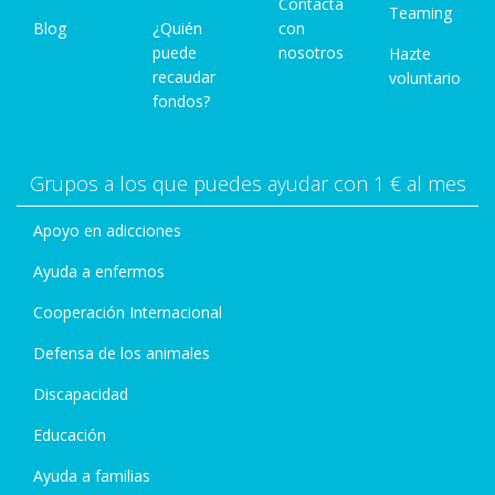
Contacta
Teaming
Blog
¿Quién
con
puede
nosotros
Hazte
recaudar
voluntario
fondos?
Grupos a los que puedes ayudar con 1 € al mes
Apoyo en adicciones
Ayuda a enfermos
Cooperación Internacional
Defensa de los animales
Discapacidad
Educación
Ayuda a familias