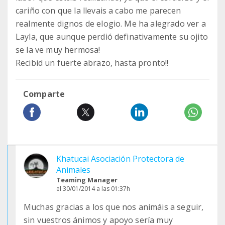
cariño con que la llevais a cabo me parecen
realmente dignos de elogio. Me ha alegrado ver a
Layla, que aunque perdió definativamente su ojito
se la ve muy hermosa!
Recibid un fuerte abrazo, hasta pronto!!
Comparte
Khatucai Asociación Protectora de
Animales
Teaming Manager
el 30/01/2014 a las 01:37h
Muchas gracias a los que nos animáis a seguir,
sin vuestros ánimos y apoyo sería muy