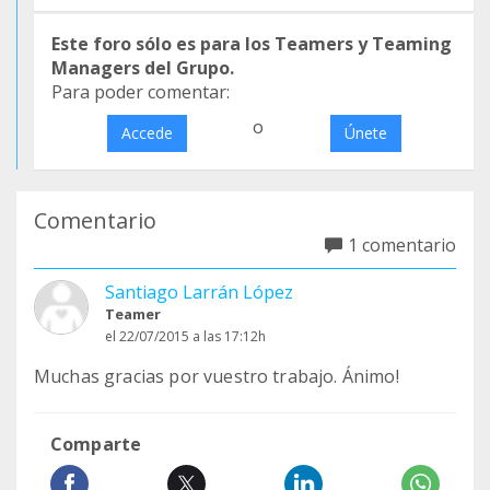
Este foro sólo es para los Teamers y Teaming
Managers del Grupo.
Para poder comentar:
o
Accede
Únete
Comentario
1 comentario
Santiago Larrán López
Teamer
el 22/07/2015 a las 17:12h
Muchas gracias por vuestro trabajo. Ánimo!
Comparte