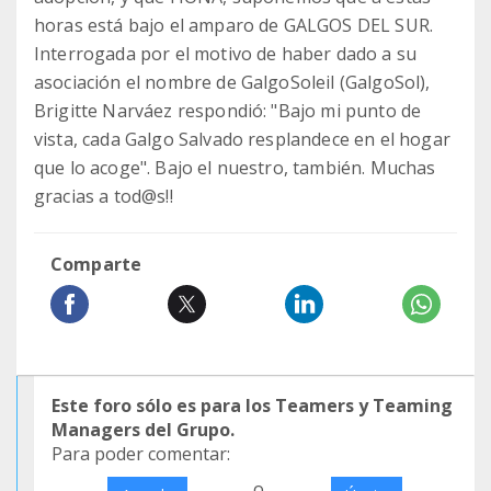
horas está bajo el amparo de GALGOS DEL SUR.
Interrogada por el motivo de haber dado a su
asociación el nombre de GalgoSoleil (GalgoSol),
Brigitte Narváez respondió: "Bajo mi punto de
vista, cada Galgo Salvado resplandece en el hogar
que lo acoge". Bajo el nuestro, también. Muchas
gracias a tod@s!!
Comparte
Este foro sólo es para los Teamers y Teaming
Managers del Grupo.
Para poder comentar:
o