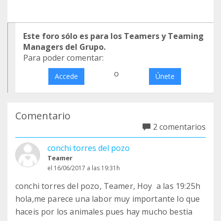
Este foro sólo es para los Teamers y Teaming
Managers del Grupo.
Para poder comentar:
o
Accede
Únete
Comentario
2 comentarios
conchi torres del pozo
Teamer
el 16/06/2017 a las 19:31h
conchi torres del pozo, Teamer, Hoy a las 19:25h
hola,me parece una labor muy importante lo que
haceis por los animales pues hay mucho bestia