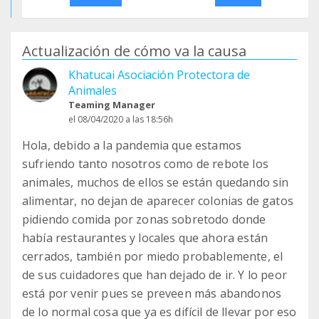
Actualización de cómo va la causa
Khatucai Asociación Protectora de
Animales
Teaming Manager
el 08/04/2020 a las 18:56h
Hola, debido a la pandemia que estamos
sufriendo tanto nosotros como de rebote los
animales, muchos de ellos se están quedando sin
alimentar, no dejan de aparecer colonias de gatos
pidiendo comida por zonas sobretodo donde
había restaurantes y locales que ahora están
cerrados, también por miedo probablemente, el
de sus cuidadores que han dejado de ir. Y lo peor
está por venir pues se preveen más abandonos
de lo normal cosa que ya es difícil de llevar por eso