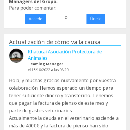
Managers del Grupo.
Para poder comentar:
o
Accede
Únete
Actualización de cómo va la causa
Khatucai Asociación Protectora de
Animales
Teaming Manager
el 15/10/2022 a las 08:20h
Hola, y muchas gracias nuevamente por vuestra
colaboración. Hemos esperado un tiempo para
tener suficiente dinero y transferirlo. Tenemos
que pagar la factura de pienso de este mes y
parte de gastos veterinarios.
Actualmente la deuda en el veterinario asciende a
más de 4000€ y la factura de pienso han sido