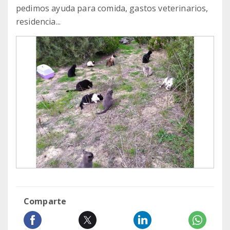
pedimos ayuda para comida, gastos veterinarios,
residencia...
Comparte