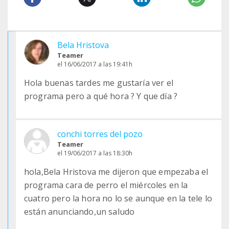
Bela Hristova
Teamer
el 16/06/2017 a las 19:41h
Hola buenas tardes me gustaría ver el
programa pero a qué hora ? Y que día ?
conchi torres del pozo
Teamer
el 19/06/2017 a las 18:30h
hola,Bela Hristova me dijeron que empezaba el
programa cara de perro el miércoles en la
cuatro pero la hora no lo se aunque en la tele lo
están anunciando,un saludo