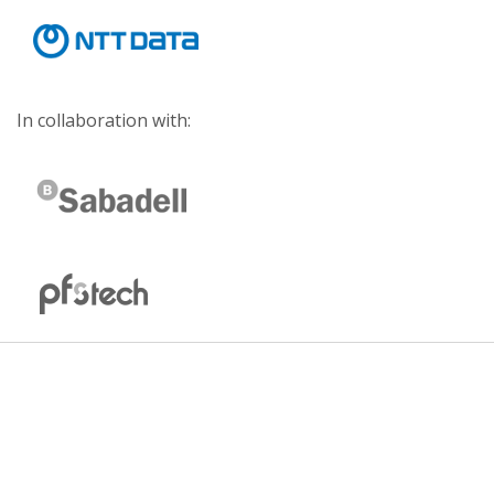
In collaboration with: