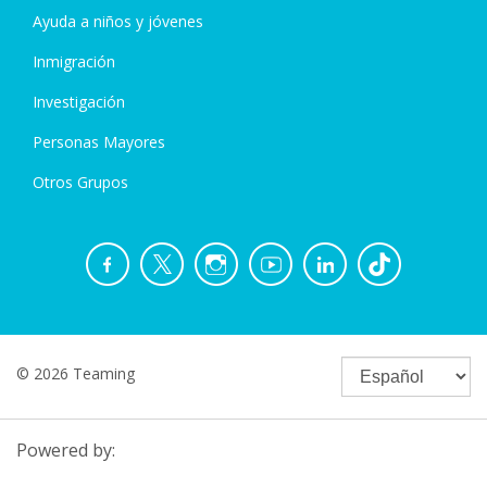
Ayuda a niños y jóvenes
Inmigración
Investigación
Personas Mayores
Otros Grupos
© 2026 Teaming
Powered by: