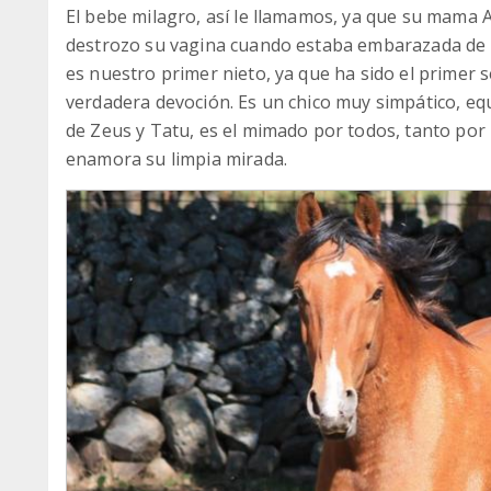
El bebe milagro, así le llamamos, ya que su mama 
destrozo su vagina cuando estaba embarazada de 
es nuestro primer nieto, ya que ha sido el primer 
verdadera devoción. Es un chico muy simpático, e
de Zeus y Tatu, es el mimado por todos, tanto por
enamora su limpia mirada.