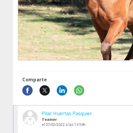
Comparte
Pilar Huertas Pasquier
Teamer
el 07/02/2022 a las 13:59h