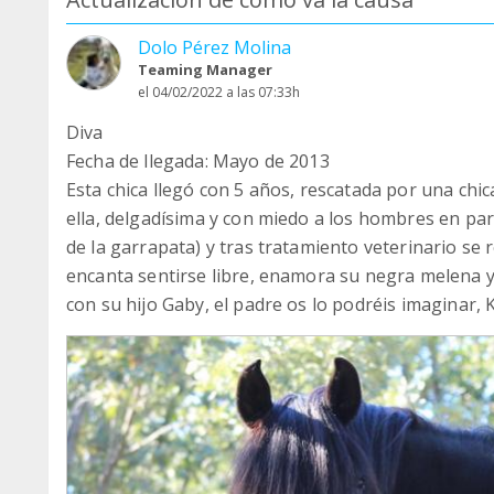
Dolo Pérez Molina
Teaming Manager
el 04/02/2022 a las 07:33h
Diva
Fecha de llegada: Mayo de 2013
Esta chica llegó con 5 años, rescatada por una chi
ella, delgadísima y con miedo a los hombres en pa
de la garrapata) y tras tratamiento veterinario se
encanta sentirse libre, enamora su negra melena y
con su hijo Gaby, el padre os lo podréis imaginar, K