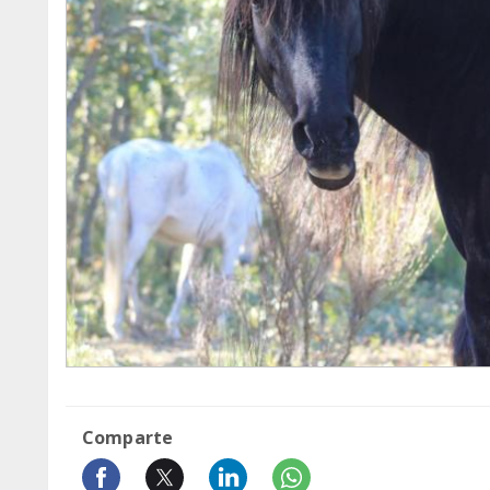
Comparte