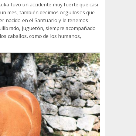
Auka tuvo un accidente muy fuerte que casi
un mes, también decimos orgullosos que
ser nacido en el Santuario y le tenemos
quilibrado, juguetón, siempre acompañado
 los caballos, como de los humanos,