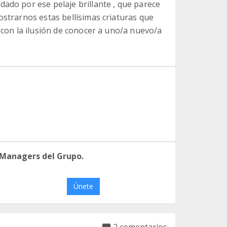
ado por ese pelaje brillante , que parece
ostrarnos estas bellísimas criaturas que
o con la ilusión de conocer a uno/a nuevo/a
 Managers del Grupo.
Únete