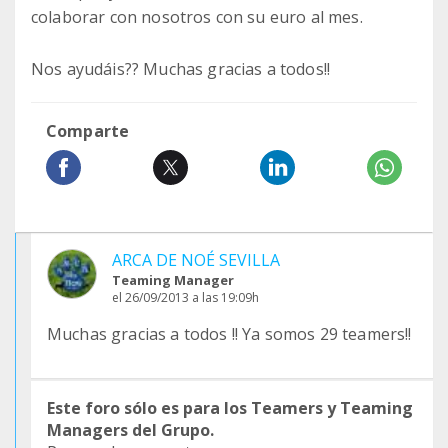
colaborar con nosotros con su euro al mes.
Nos ayudáis?? Muchas gracias a todos!!
Comparte
ARCA DE NOÉ SEVILLA
Teaming Manager
el 26/09/2013 a las 19:09h
Muchas gracias a todos !! Ya somos 29 teamers!!
Este foro sólo es para los Teamers y Teaming
Managers del Grupo.