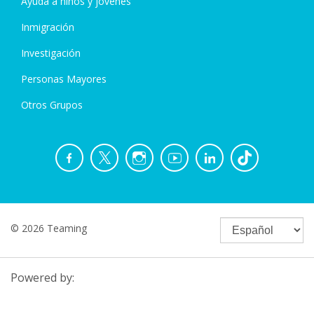
Ayuda a niños y jóvenes
Inmigración
Investigación
Personas Mayores
Otros Grupos
© 2026 Teaming
Powered by: