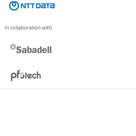
In collaboration with: