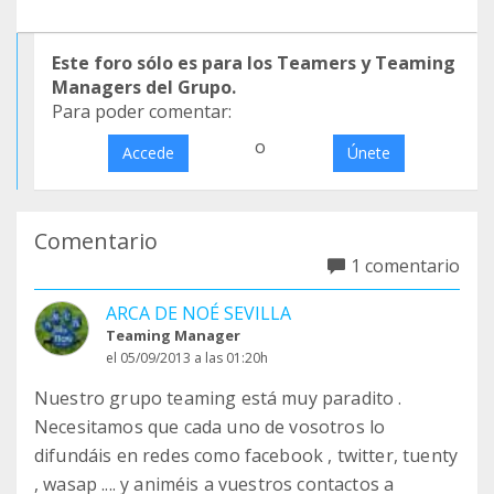
Este foro sólo es para los Teamers y Teaming
Managers del Grupo.
Para poder comentar:
o
Accede
Únete
Comentario
1 comentario
ARCA DE NOÉ SEVILLA
Teaming Manager
el 05/09/2013 a las 01:20h
Nuestro grupo teaming está muy paradito .
Necesitamos que cada uno de vosotros lo
difundáis en redes como facebook , twitter, tuenty
, wasap .... y animéis a vuestros contactos a