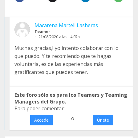
Macarena Martell Lasheras
Teamer
el 21/08/2020 a las 14:07h
Muchas gracias,! yo intento colaborar con lo
que puedo. Y te recomiendo que te hagas
voluntaria, es de las experiencias más
gratificantes que puedes tener.
Este foro sólo es para los Teamers y Teaming
Managers del Grupo.
Para poder comentar:
o
Accede
Únete