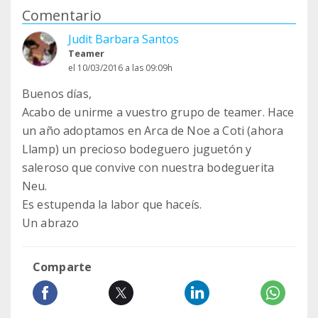
Comentario
Judit Barbara Santos
Teamer
el 10/03/2016 a las 09:09h
Buenos días,
Acabo de unirme a vuestro grupo de teamer. Hace
un año adoptamos en Arca de Noe a Coti (ahora
Llamp) un precioso bodeguero juguetón y
saleroso que convive con nuestra bodeguerita
Neu.
Es estupenda la labor que haceís.
Un abrazo
Comparte