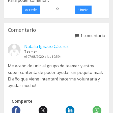
Para poder comentar:
o
Accede
Únete
Comentario
1 comentario
Natalia Ignacio Cáceres
Teamer
el 07/08/2020 a las 19:59h
Me acabo de unir al grupo de teamer y estoy
super contenta de poder ayudar un poquito más!.
El año que viene intentaré hacerme voluntaria y
ayudar mucho!
Comparte