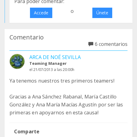
Para poder comentar:
o
Accede
Únete
Comentario
6 comentarios
ARCA DE NOÉ SEVILLA
Teaming Manager
el 21/07/2013 a las 20:00h
Ya tenemos nuestros tres primeros teamers!
Gracias a Ana Sánchez Rabanal, María Castillo
González y Ana María Macías Agustín por ser las
primeras en apoyarnos en esta causa!
Comparte