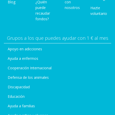
Blog
¿Quién
con
puede
nosotros
Hazte
recaudar
voluntario
fondos?
Grupos a los que puedes ayudar con 1 € al mes
Apoyo en adicciones
Ayuda a enfermos
Cooperación Internacional
Defensa de los animales
Discapacidad
Educación
Ayuda a familias