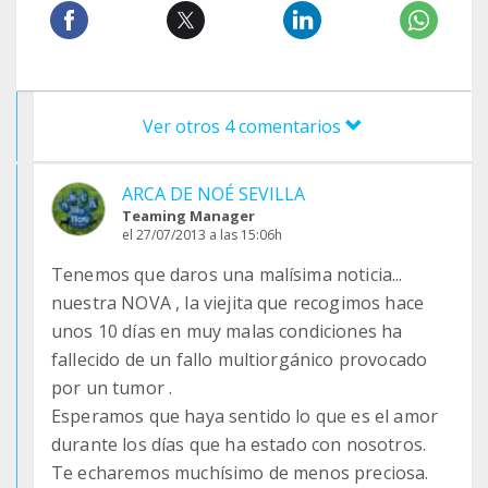
Ver otros 4 comentarios
ARCA DE NOÉ SEVILLA
Teaming Manager
el 27/07/2013 a las 15:06h
Tenemos que daros una malísima noticia...
nuestra NOVA , la viejita que recogimos hace
unos 10 días en muy malas condiciones ha
fallecido de un fallo multiorgánico provocado
por un tumor .
Esperamos que haya sentido lo que es el amor
durante los días que ha estado con nosotros.
Te echaremos muchísimo de menos preciosa.