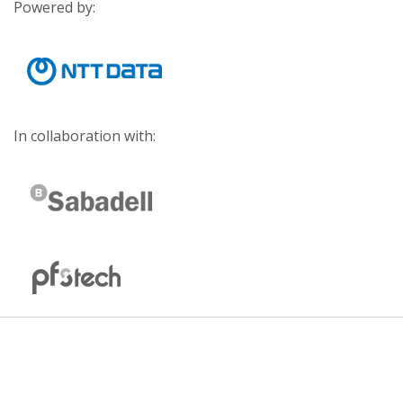
Powered by:
In collaboration with: