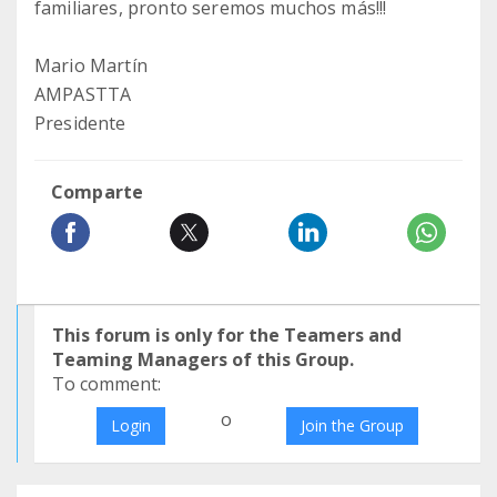
familiares, pronto seremos muchos más!!!
Mario Martín
AMPASTTA
Presidente
Comparte
This forum is only for the Teamers and
Teaming Managers of this Group.
To comment:
o
Login
Join the Group