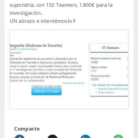
supondría, con 150 Teamers, 1.800€ para la
investigación...
UN abrazo e intentémoslo !!
Comparte