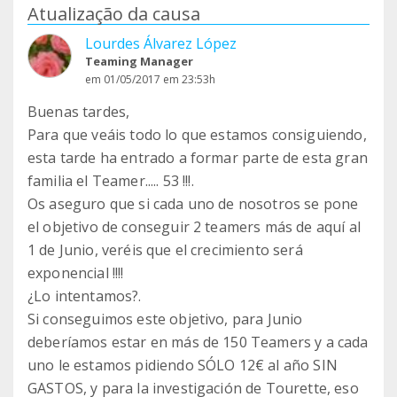
Atualização da causa
Lourdes Álvarez López
Teaming Manager
em 01/05/2017 em 23:53h
Buenas tardes,
Para que veáis todo lo que estamos consiguiendo,
esta tarde ha entrado a formar parte de esta gran
familia el Teamer..... 53 !!!.
Os aseguro que si cada uno de nosotros se pone
el objetivo de conseguir 2 teamers más de aquí al
1 de Junio, veréis que el crecimiento será
exponencial !!!!
¿Lo intentamos?.
Si conseguimos este objetivo, para Junio
deberíamos estar en más de 150 Teamers y a cada
uno le estamos pidiendo SÓLO 12€ al año SIN
GASTOS, y para la investigación de Tourette, eso