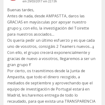
em 29/03/2017 em 22:13h
Buenas tardes,
Antes de nada, desde AMPASTTA, daros las
GRACIAS en mayúsculas por apoyar nuestro
grupo y, con ello, la investigación del Toirette
para nuestros asociados....
Os quería pedir un último esfuerzo y es que cada
uno de vosotros, consigáis 2 Teamers nuevos....¡¡
Con ello, el grupo crecerá exponencialmente y
gracias de nuevo a vosotros, llegaremos a ser un
gran grupo !!'
Por cierto, os trasmitimos desde la Junta de
Ampastta, que todo el dinero recogido, a
mediados de septiembre y aprovechando que el
equipo de investigación de Portugal estará en
Madrid, les.haremos entrega de todo lo
recaudado, para que exista una TRANSPARENCIA