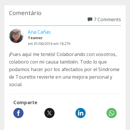
Comentário
7 Comments
Ana Cañas
Teamer
em 01/06/2016 em 18:27h
¡Pues aquí me tenéis! Colaborando con vosotros,
colaboro con mi causa también. Todo lo que
podamos hacer por los afectados por el Síndrome
de Tourette revierte en una mejora personal y
social.
Comparte