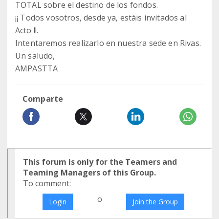
TOTAL sobre el destino de los fondos.
¡¡ Todos vosotros, desde ya, estáis invitados al
Acto !!.
Intentaremos realizarlo en nuestra sede en Rivas.
Un saludo,
AMPASTTA
Comparte
This forum is only for the Teamers and
Teaming Managers of this Group.
To comment:
o
Login
Join the Group