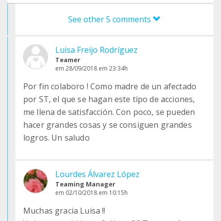
See other 5 comments
Luisa Freijo Rodríguez
Teamer
em 28/09/2018 em 23:34h
Por fin colaboro ! Como madre de un afectado
por ST, el que se hagan este tipo de acciones,
me llena de satisfacción. Con poco, se pueden
hacer grandes cosas y se consiguen grandes
logros. Un saludo
Lourdes Álvarez López
Teaming Manager
em 02/10/2018 em 10:15h
Muchas gracia Luisa !!