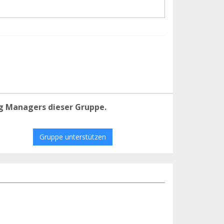
g Managers dieser Gruppe.
Gruppe unterstützen