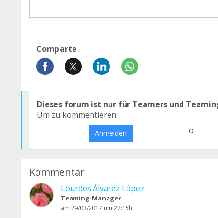
Comparte
Dieses forum ist nur für Teamers und Teamin
Um zu kommentieren:
o
Anmelden
Kommentar
Lourdes Álvarez López
Teaming-Manager
am 29/03/2017 um 22:15h