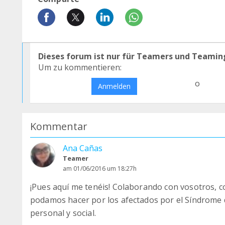
Dieses forum ist nur für Teamers und Teamin
Um zu kommentieren:
o
Anmelden
Kommentar
Ana Cañas
Teamer
am 01/06/2016 um 18:27h
¡Pues aquí me tenéis! Colaborando con vosotros, c
podamos hacer por los afectados por el Síndrome 
personal y social.