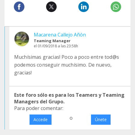
Macarena Callejo Añón
Teaming Manager
el 01/09/2018 a las 23:58h
Muchísimas gracias! Poco a poco entre tod@s
podemos conseguir muchísimo. De nuevo,
gracias!
Este foro sólo es para los Teamers y Teaming
Managers del Grupo.
Para poder comentar:
o
Accede
Únete