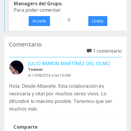
Managers del Grupo.
Para poder comentar:
o
Accede
Únete
Comentario
1 comentario
JULIO RAMON MARTÍNEZ DEL OLMO
Teamer
el 13/08/2018 a las 10:36h
Hola. Desde Albacete. Esta colaboración es
necesaria y vital por muchos seres vivos. Lo
difundiré lo máximo posible. Tenemos que ser
muchos más.
Comparte