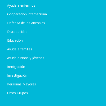
Ayuda a enfermos
Cooperación Internacional
Defensa de los animales
Discapacidad
Educación
Ayuda a familias
Ayuda a niños y jóvenes
Inmigración
Investigación
Personas Mayores
Otros Grupos