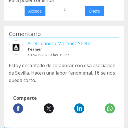
Para poder comentar:
o
Accede
Únete
Comentario
Ariel Leandro Martínez Stiefel
Teamer
el 05/06/2023 a las 05:35h
Estoy encantado de colaborar con esa asociación
de Sevilla. Hacen una labor fenomenal. 1€ se nos
queda corto.
Comparte