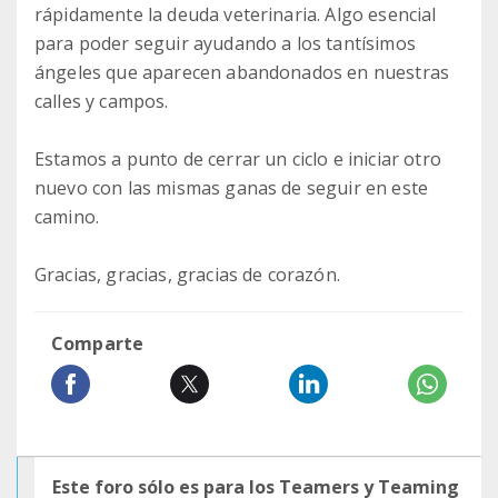
rápidamente la deuda veterinaria. Algo esencial
para poder seguir ayudando a los tantísimos
ángeles que aparecen abandonados en nuestras
calles y campos.
Estamos a punto de cerrar un ciclo e iniciar otro
nuevo con las mismas ganas de seguir en este
camino.
Gracias, gracias, gracias de corazón.
Comparte
Este foro sólo es para los Teamers y Teaming