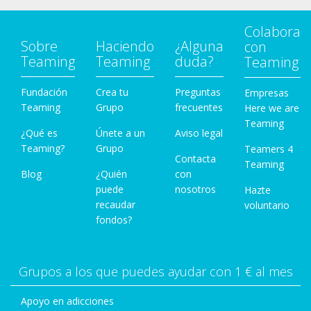
Colabora
Sobre
Haciendo
¿Alguna
con
Teaming
Teaming
duda?
Teaming
Fundación
Crea tu
Preguntas
Empresas
Teaming
Grupo
frecuentes
Here we are
Teaming
¿Qué es
Únete a un
Aviso legal
Teaming?
Grupo
Teamers 4
Contacta
Teaming
Blog
¿Quién
con
puede
nosotros
Hazte
recaudar
voluntario
fondos?
Grupos a los que puedes ayudar con 1 € al mes
Apoyo en adicciones