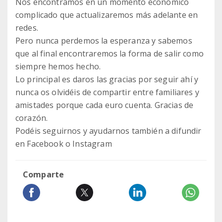
Nos encontramos en un momento económico
complicado que actualizaremos más adelante en
redes.
Pero nunca perdemos la esperanza y sabemos
que al final encontraremos la forma de salir como
siempre hemos hecho.
Lo principal es daros las gracias por seguir ahí y
nunca os olvidéis de compartir entre familiares y
amistades porque cada euro cuenta. Gracias de
corazón.
Podéis seguirnos y ayudarnos también a difundir
en Facebook o Instagram
Comparte