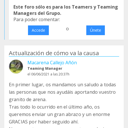
Este foro sólo es para los Teamers y Teaming
Managers del Grupo.
Para poder comentar:
o
Accede
Únete
Actualización de cómo va la causa
Macarena Callejo Añón
Teaming Manager
el 06/06/2021 a las 20:37h
En primer lugar, os mandamos un saludo a todas
las personas que nos ayudáis aportando vuestro
granito de arena.
Tras todo lo ocurrido en el último año, os
queremos enviar un gran abrazo y un enorme
GRACIAS por haber seguido ahí.