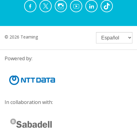
© 2026 Teaming
Powered by:
In collaboration with: