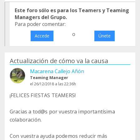
Este foro sólo es para los Teamers y Teaming
Managers del Grupo.
Para poder comentar:
o
Accede
Únete
Actualización de cómo va la causa
Macarena Callejo Añón
Teaming Manager
el 26/12/2018 a las 22:36h
¡FELICES FIESTAS TEAMERS!
Gracias a tod@s por vuestra importantísima
colaboración.
Con vuestra ayuda podemos reducir más