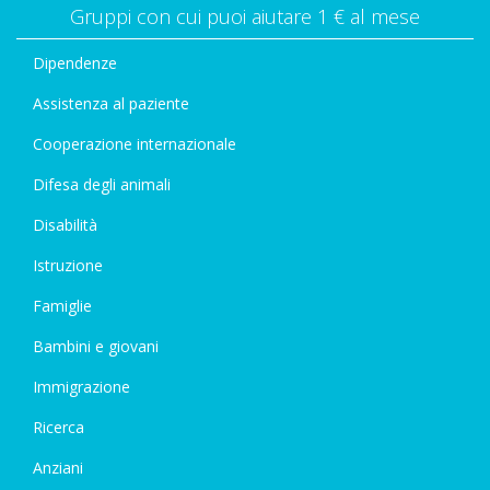
Gruppi con cui puoi aiutare 1 € al mese
Dipendenze
Assistenza al paziente
Cooperazione internazionale
Difesa degli animali
Disabilità
Istruzione
Famiglie
Bambini e giovani
Immigrazione
Ricerca
Anziani