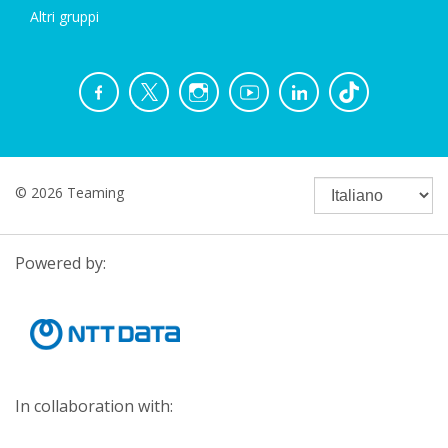
Altri gruppi
© 2026 Teaming
Powered by:
In collaboration with: