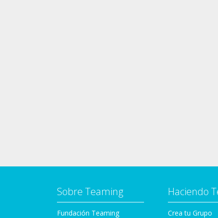
Sobre Teaming
Haciendo 
Fundación Teaming
Crea tu Grupo