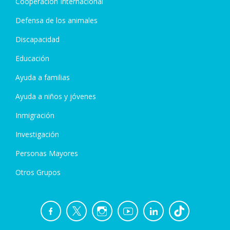
Cooperación Internacional
Defensa de los animales
Discapacidad
Educación
Ayuda a familias
Ayuda a niños y jóvenes
Inmigración
Investigación
Personas Mayores
Otros Grupos