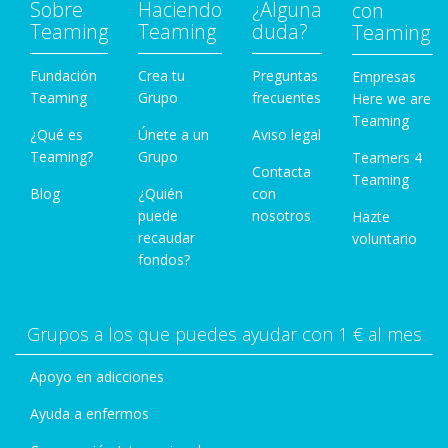
Sobre
Haciendo
¿Alguna
con
Teaming
Teaming
duda?
Teaming
Fundación
Crea tu
Preguntas
Empresas
Teaming
Grupo
frecuentes
Here we are
Teaming
¿Qué es
Únete a un
Aviso legal
Teaming?
Grupo
Teamers 4
Contacta
Teaming
Blog
¿Quién
con
puede
nosotros
Hazte
recaudar
voluntario
fondos?
Grupos a los que puedes ayudar con 1 € al mes
Apoyo en adicciones
Ayuda a enfermos