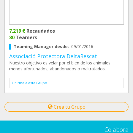
7.219 €
Recaudados
80
Teamers
Teaming Manager desde:
09/01/2016
Associació Protectora DeltaRescat
Nuestro objetivo es velar por el bien de los animales
menos afortunados, abandonados o maltratados.
Unirme a este Grupo
Crea tu Grupo
Colabora