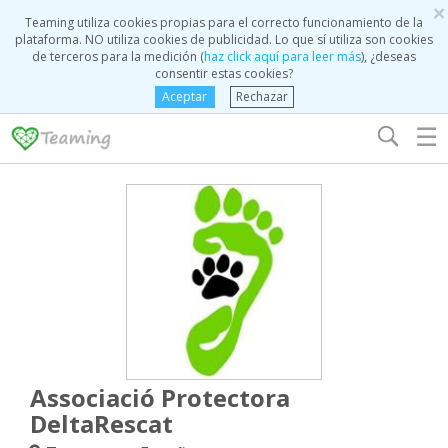
×
Teaming utiliza cookies propias para el correcto funcionamiento de la
plataforma. NO utiliza cookies de publicidad. Lo que sí utiliza son cookies
de terceros para la medición (
haz click aquí para leer más
), ¿deseas
consentir estas cookies?
Aceptar
Rechazar
☰
Associació Protectora
DeltaRescat