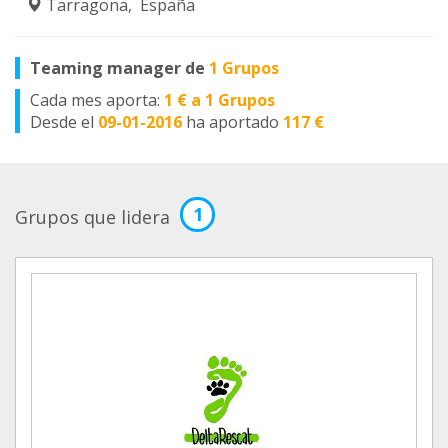
Tarragona, España
Teaming manager de
1 Grupos
Cada mes aporta:
1 € a 1 Grupos
Desde el
09-01-2016
ha aportado
117 €
1
Grupos que lidera