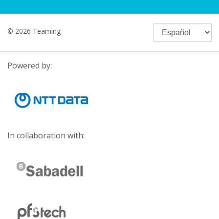
© 2026 Teaming
Powered by:
In collaboration with: