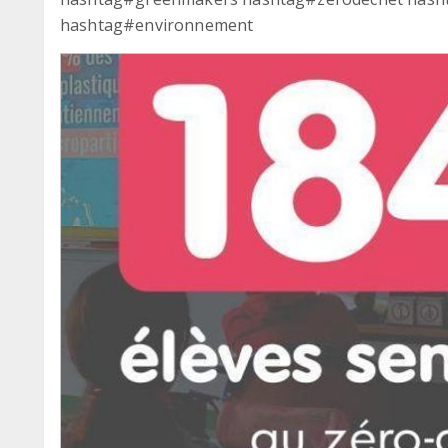
hashtag#environnement