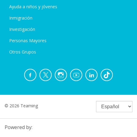
Ayuda a niños y jóvenes
Inmigración
Investigación
Personas Mayores
Otros Grupos
© 2026 Teaming
Powered by: