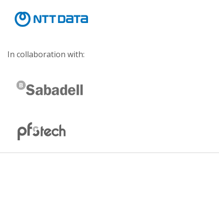
In collaboration with: