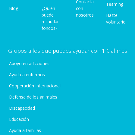
Contacta
Teaming
Blog
¿Quién
con
puede
nosotros
Hazte
recaudar
voluntario
fondos?
Grupos a los que puedes ayudar con 1 € al mes
Apoyo en adicciones
Ayuda a enfermos
Cooperación Internacional
Defensa de los animales
Discapacidad
Educación
Ayuda a familias