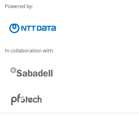
Powered by:
In collaboration with: