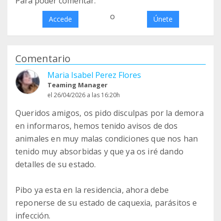
Para poder comentar:
o
Accede
Únete
Comentario
Maria Isabel Perez Flores
Teaming Manager
el 26/04/2026 a las 16:20h
Queridos amigos, os pido disculpas por la demora
en informaros, hemos tenido avisos de dos
animales en muy malas condiciones que nos han
tenido muy absorbidas y que ya os iré dando
detalles de su estado.
Pibo ya esta en la residencia, ahora debe
reponerse de su estado de caquexia, parásitos e
infección.