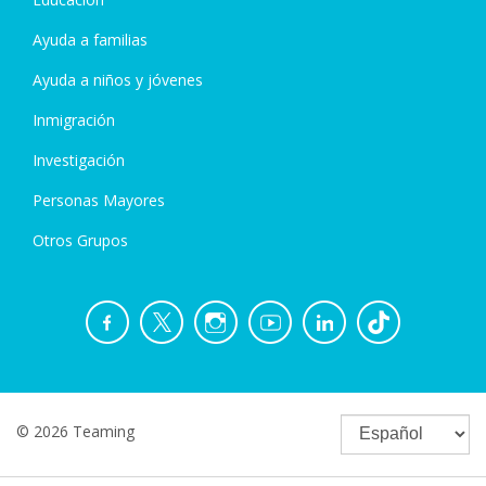
Ayuda a familias
Ayuda a niños y jóvenes
Inmigración
Investigación
Personas Mayores
Otros Grupos
© 2026 Teaming