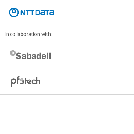
In collaboration with: