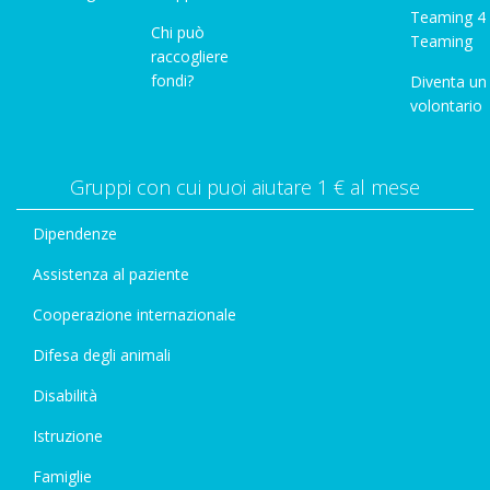
Teaming 4
Chi può
Teaming
raccogliere
fondi?
Diventa un
volontario
Gruppi con cui puoi aiutare 1 € al mese
Dipendenze
Assistenza al paziente
Cooperazione internazionale
Difesa degli animali
Disabilità
Istruzione
Famiglie