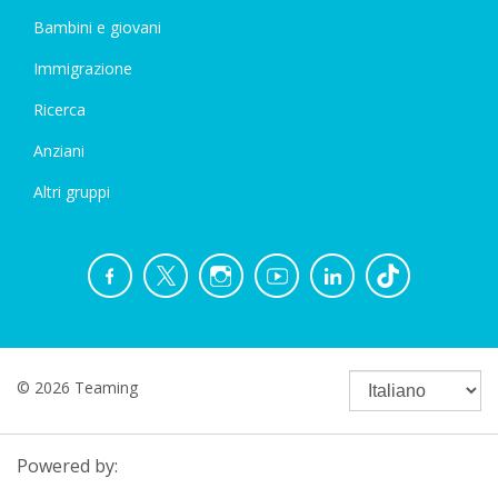
Bambini e giovani
Immigrazione
Ricerca
Anziani
Altri gruppi
© 2026 Teaming
Powered by: