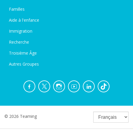
Familles
Aide à l'enfance
Immigration
Recherche
Troisième Âge
Autres Groupes
© 2026 Teaming