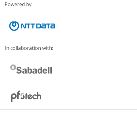
Powered by:
In collaboration with: