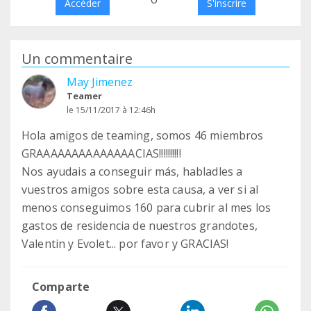
Accéder
S'inscrire
Un commentaire
May Jimenez
Teamer
le 15/11/2017 à 12:46h
Hola amigos de teaming, somos 46 miembros
GRAAAAAAAAAAAAAACIAS!!!!!!!!!!
Nos ayudais a conseguir más, habladles a
vuestros amigos sobre esta causa, a ver si al
menos conseguimos 160 para cubrir al mes los
gastos de residencia de nuestros grandotes,
Valentin y Evolet... por favor y GRACIAS!
Comparte