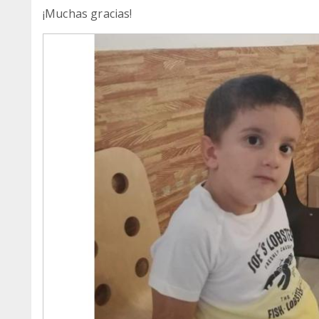
¡Muchas gracias!