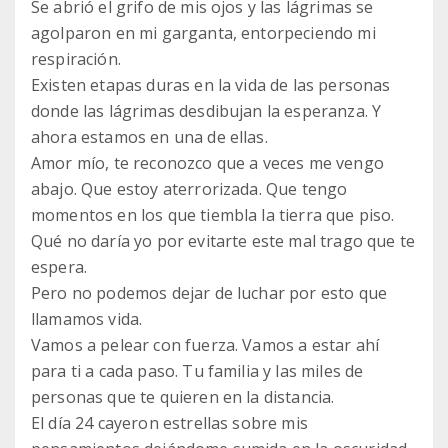
Se abrió el grifo de mis ojos y las lágrimas se
agolparon en mi garganta, entorpeciendo mi
respiración.
Existen etapas duras en la vida de las personas
donde las lágrimas desdibujan la esperanza. Y
ahora estamos en una de ellas.
Amor mío, te reconozco que a veces me vengo
abajo. Que estoy aterrorizada. Que tengo
momentos en los que tiembla la tierra que piso.
Qué no daría yo por evitarte este mal trago que te
espera.
Pero no podemos dejar de luchar por esto que
llamamos vida.
Vamos a pelear con fuerza. Vamos a estar ahí
para ti a cada paso. Tu familia y las miles de
personas que te quieren en la distancia.
El día 24 cayeron estrellas sobre mis