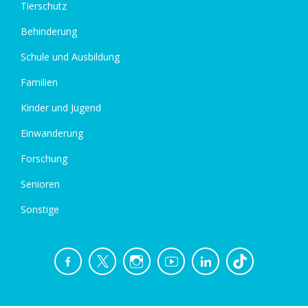
Tierschutz
Behinderung
Schule und Ausbildung
Familien
Kinder und Jugend
Einwanderung
Forschung
Senioren
Sonstige