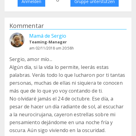
Anmelden
Gruppe unterstützen
Kommentar
Mamá de Sergio
Teaming-Manager
am 02/11/2018 um 20:58h
Sergio, amor mío...
Algún día, si la vida lo permite, leerás estas
palabras. Verás todo lo que lucharon por ti tantas
personas, muchas de ellas ni siquiera te conocen
más que de lo que yo voy contando de ti.
No olvidaré jamás el 24 de octubre. Ese día, a
pesar de hacer un día radiante de sol, al escuchar
a la neurocirujana, cayeron estrellas sobre mi
pensamiento dejándome en una noche fría y
oscura. Aún sigo viviendo en la oscuridad.