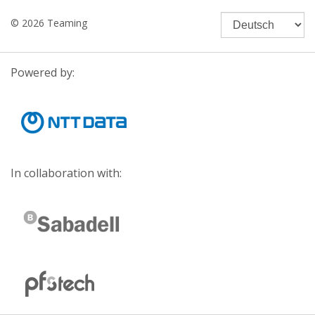
© 2026 Teaming
Powered by:
In collaboration with: