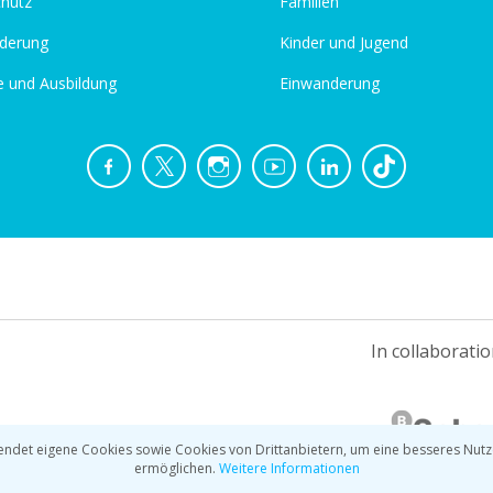
chutz
Familien
derung
Kinder und Jugend
e und Ausbildung
Einwanderung
In collaboratio
ndet eigene Cookies sowie Cookies von Drittanbietern, um eine besseres Nutz
ermöglichen.
Weitere Informationen