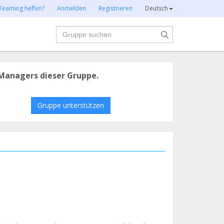
Teaming helfen?
Anmelden
Registrieren
Deutsch
Suche
Managers dieser Gruppe.
Gruppe unterstützen