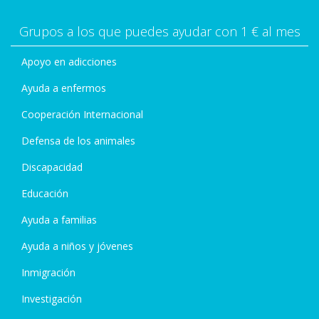
Grupos a los que puedes ayudar con 1 € al mes
Apoyo en adicciones
Ayuda a enfermos
Cooperación Internacional
Defensa de los animales
Discapacidad
Educación
Ayuda a familias
Ayuda a niños y jóvenes
Inmigración
Investigación