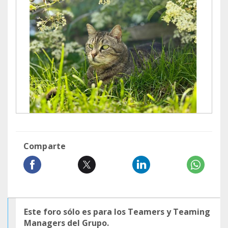
Comparte
Este foro sólo es para los Teamers y Teaming
Managers del Grupo.