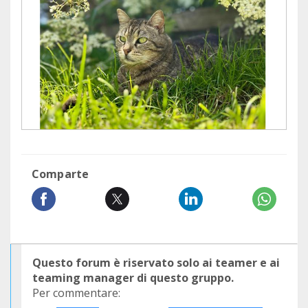
Comparte
Questo forum è riservato solo ai teamer e ai
teaming manager di questo gruppo.
Per commentare: