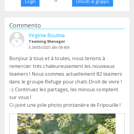
Login
Unisciti al gruppo
Commento
Virginie Boulma
Teaming Manager
il 26/05/2025 alle 09:45h
Bonjour à tous et à toutes, nous tenons à
remercier très chaleureusement les nouveaux
teamers ! Nous sommes actuellement 82 teamers
dans le groupe Refuge pour chats Droit de vivre !
:-) Continuez les partages, les minous comptent
sur vous !
Ci-joint une jolie photo printanière de Fripouille !