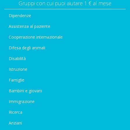
Gruppi con cui puoi aiutare 1 € al mese
Dipendenze
Assistenza al paziente
Cooperazione internazionale
Difesa degli animali
Disabilità
Istruzione
Famiglie
Bambini e giovani
Immigrazione
Ricerca
Anziani