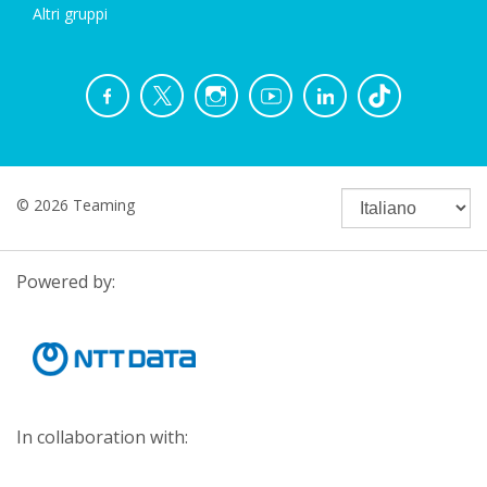
Altri gruppi
© 2026 Teaming
Powered by:
In collaboration with: