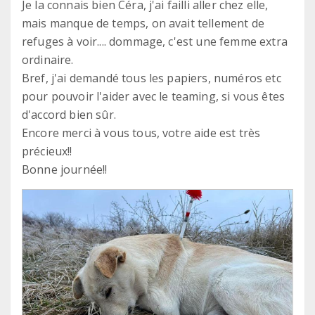
Je la connais bien Céra, j'ai failli aller chez elle,
mais manque de temps, on avait tellement de
refuges à voir.... dommage, c'est une femme extra
ordinaire.
Bref, j'ai demandé tous les papiers, numéros etc
pour pouvoir l'aider avec le teaming, si vous êtes
d'accord bien sûr.
Encore merci à vous tous, votre aide est très
précieux!!
Bonne journée!!