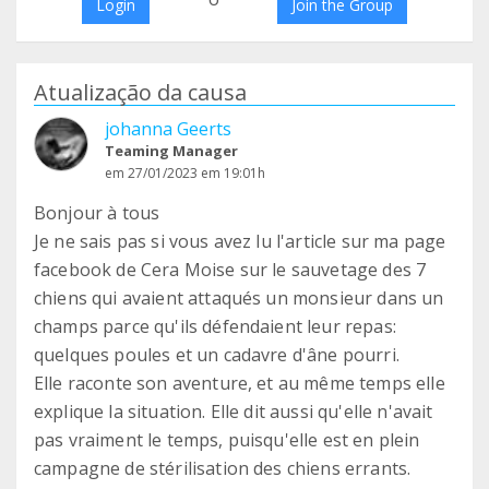
Login
Join the Group
Atualização da causa
johanna Geerts
Teaming Manager
em 27/01/2023 em 19:01h
Bonjour à tous
Je ne sais pas si vous avez lu l'article sur ma page
facebook de Cera Moise sur le sauvetage des 7
chiens qui avaient attaqués un monsieur dans un
champs parce qu'ils défendaient leur repas:
quelques poules et un cadavre d'âne pourri.
Elle raconte son aventure, et au même temps elle
explique la situation. Elle dit aussi qu'elle n'avait
pas vraiment le temps, puisqu'elle est en plein
campagne de stérilisation des chiens errants.