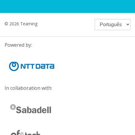
© 2026 Teaming
Powered by:
In collaboration with: