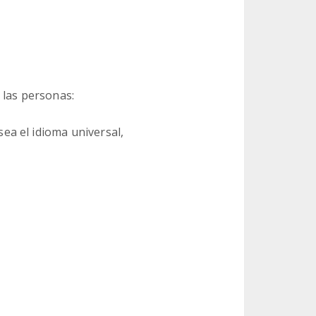
 las personas:
a el idioma universal,