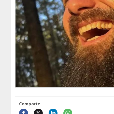
Comparte