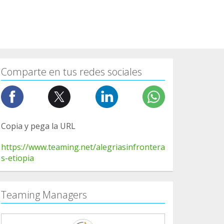
Comparte en tus redes sociales
Copia y pega la URL
https://www.teaming.net/alegriasinfrontera
s-etiopia
Teaming Managers