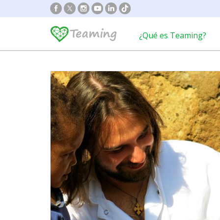
¿Qué es Teaming?