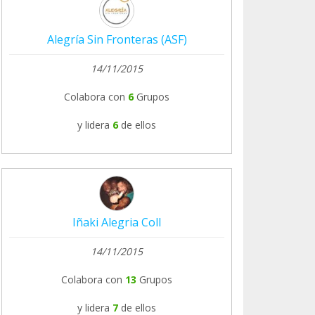
Alegría Sin Fronteras (ASF)
14/11/2015
Colabora con
6
Grupos
y lidera
6
de ellos
Iñaki Alegria Coll
14/11/2015
Colabora con
13
Grupos
y lidera
7
de ellos