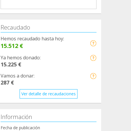
Recaudado
Hemos recaudado hasta hoy:
15.512 €
Ya hemos donado:
15.225 €
Vamos a donar:
287 €
Ver detalle de recaudaciones
Información
Fecha de publicación