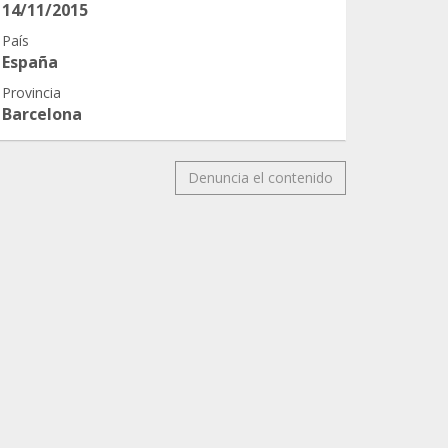
14/11/2015
País
España
Provincia
Barcelona
Denuncia el contenido