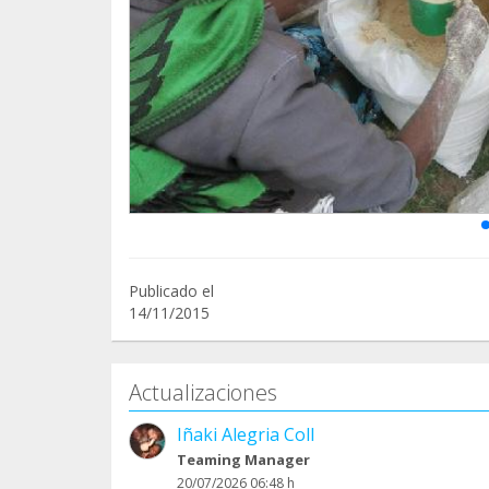
Publicado el
14/11/2015
Actualizaciones
Iñaki Alegria Coll
Teaming Manager
20/07/2026 06:48 h