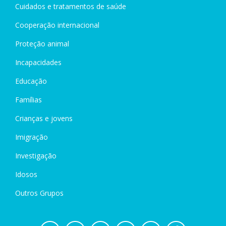
Cuidados e tratamentos de saúde
Cooperação internacional
Proteção animal
Incapacidades
Educação
Famílias
Crianças e jovens
Imigração
Investigação
Idosos
Outros Grupos