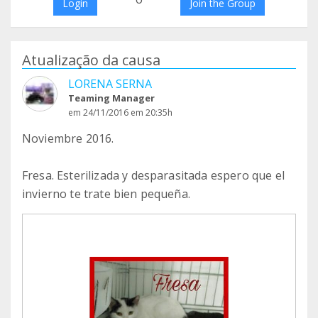
Login
Join the Group
Atualização da causa
LORENA SERNA
Teaming Manager
em 24/11/2016 em 20:35h
Noviembre 2016.
Fresa. Esterilizada y desparasitada espero que el
invierno te trate bien pequeña.