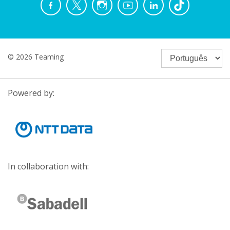
© 2026 Teaming
Powered by:
In collaboration with: