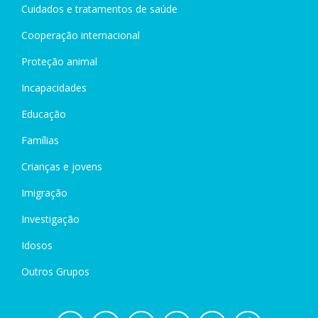
Cuidados e tratamentos de saúde
Cooperação internacional
Proteção animal
Incapacidades
Educação
Famílias
Crianças e jovens
Imigração
Investigação
Idosos
Outros Grupos