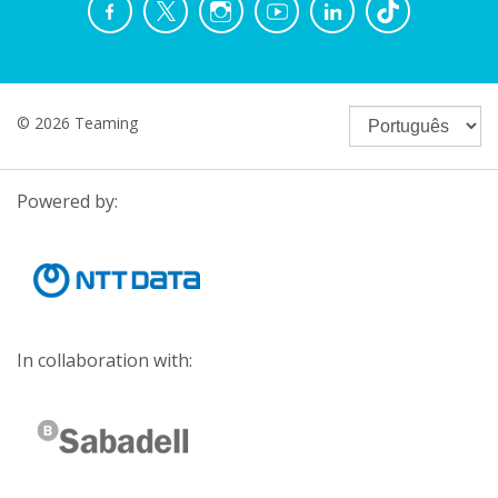
© 2026 Teaming
Powered by:
In collaboration with: