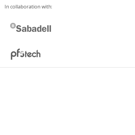
In collaboration with: