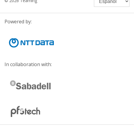
© 2026 Teaming
Powered by:
In collaboration with: