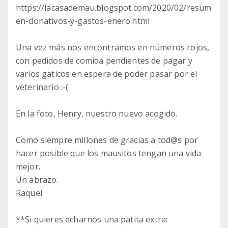
https://lacasademau.blogspot.com/2020/02/resum
en-donativos-y-gastos-enero.html
Una vez más nos encontramos en números rojos,
con pedidos de comida pendientes de pagar y
varios gaticos en espera de poder pasar por el
veterinario :-(
En la foto, Henry, nuestro nuevo acogido.
Como siempre millones de gracias a tod@s por
hacer posible que los mausitos tengan una vida
mejor.
Un abrazo.
Raquel
**Si quieres echarnos una patita extra: