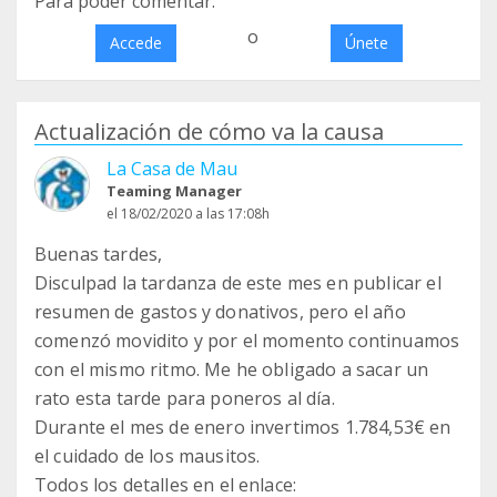
Para poder comentar:
o
Accede
Únete
Actualización de cómo va la causa
La Casa de Mau
Teaming Manager
el 18/02/2020 a las 17:08h
Buenas tardes,
Disculpad la tardanza de este mes en publicar el
resumen de gastos y donativos, pero el año
comenzó movidito y por el momento continuamos
con el mismo ritmo. Me he obligado a sacar un
rato esta tarde para poneros al día.
Durante el mes de enero invertimos 1.784,53€ en
el cuidado de los mausitos.
Todos los detalles en el enlace: