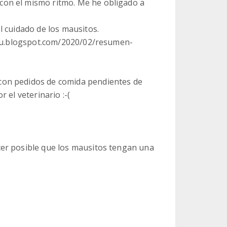
on el mismo ritmo. Me he obligado a
l cuidado de los mausitos.
emau.blogspot.com/2020/02/resumen-
con pedidos de comida pendientes de
 el veterinario :-(
er posible que los mausitos tengan una