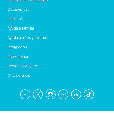
Discapacidad
Educación
Ayuda a familias
Ayuda a niños y jóvenes
Inmigración
Investigación
Personas Mayores
Otros Grupos