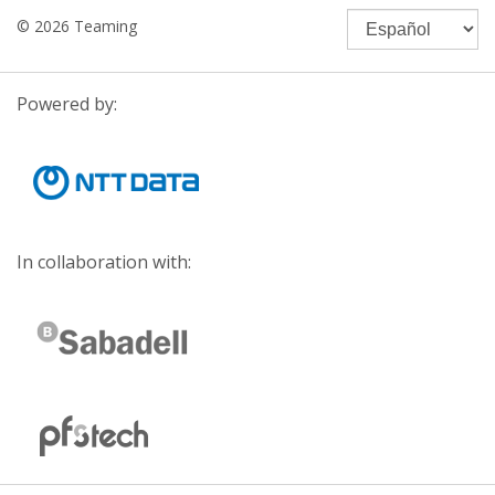
© 2026 Teaming
Powered by:
In collaboration with: