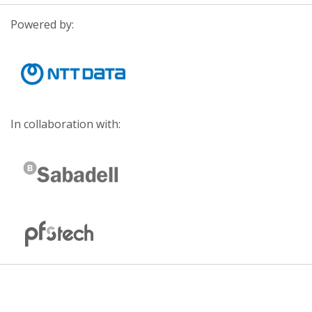
Powered by:
In collaboration with: