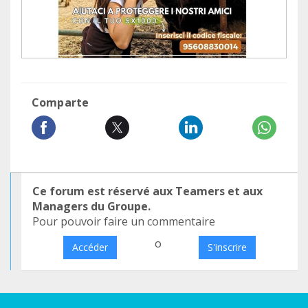
Comparte
Ce forum est réservé aux Teamers et aux
Managers du Groupe.
Pour pouvoir faire un commentaire
o
Accéder
S'inscrire