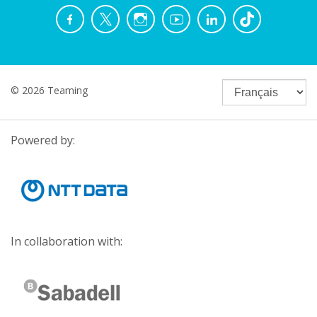
© 2026 Teaming
Powered by:
In collaboration with: