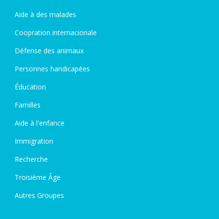
Aide à des malades
Coopration internacionale
Défense des animaux
Personnes handicapées
Éducation
Familles
Aide à l'enfance
Immigration
Recherche
Troisième Âge
Autres Groupes