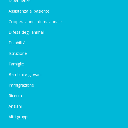
Dipendenze
Assistenza al paziente
Cooperazione internazionale
Difesa degli animali
Disabilità
Istruzione
Famiglie
Bambini e giovani
Immigrazione
Ricerca
Anziani
Altri gruppi