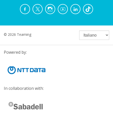
© 2026 Teaming
Powered by:
In collaboration with: