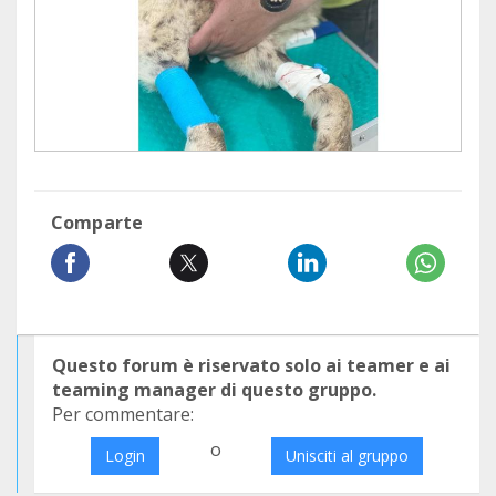
Comparte
Questo forum è riservato solo ai teamer e ai
teaming manager di questo gruppo.
Per commentare:
o
Login
Unisciti al gruppo