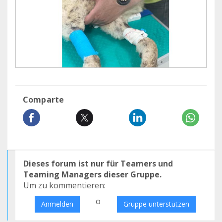
Comparte
Dieses forum ist nur für Teamers und
Teaming Managers dieser Gruppe.
Um zu kommentieren:
o
Anmelden
Gruppe unterstützen