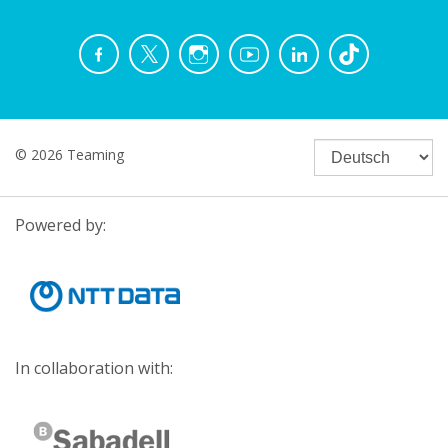
© 2026 Teaming
Powered by:
In collaboration with: