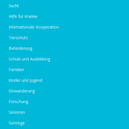
Sucht
Hilfe für Kranke
Internationale Kooperation
Tierschutz
Behinderung
Schule und Ausbildung
Familien
Kinder und Jugend
Einwanderung
Forschung
Senioren
Sonstige