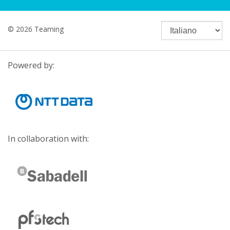
© 2026 Teaming
Powered by:
In collaboration with: