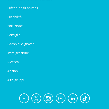
Difesa degli animali
Disabilità
Istruzione
Famiglie
Bambini e giovani
Immigrazione
Ricerca
Anziani
Altri gruppi