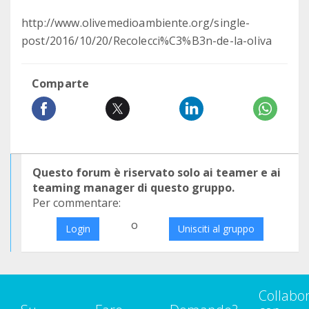
http://www.olivemedioambiente.org/single-
post/2016/10/20/Recolecci%C3%B3n-de-la-oliva
Comparte
Questo forum è riservato solo ai teamer e ai
teaming manager di questo gruppo.
Per commentare:
o
Login
Unisciti al gruppo
Collabo