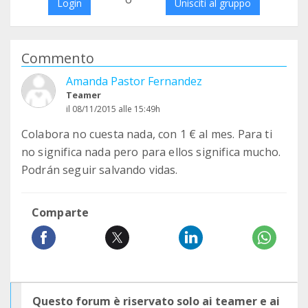
Login
Unisciti al gruppo
Commento
Amanda Pastor Fernandez
Teamer
il 08/11/2015 alle 15:49h
Colabora no cuesta nada, con 1 € al mes. Para ti
no significa nada pero para ellos significa mucho.
Podrán seguir salvando vidas.
Comparte
Questo forum è riservato solo ai teamer e ai