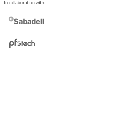
In collaboration with: