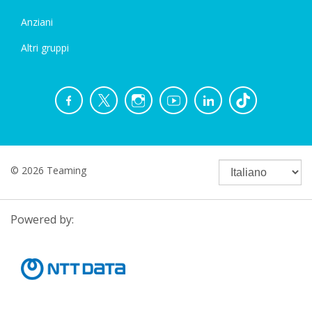
Anziani
Altri gruppi
© 2026 Teaming
Powered by: