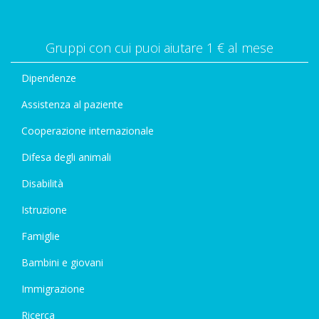
Gruppi con cui puoi aiutare 1 € al mese
Dipendenze
Assistenza al paziente
Cooperazione internazionale
Difesa degli animali
Disabilità
Istruzione
Famiglie
Bambini e giovani
Immigrazione
Ricerca