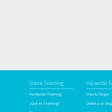
Sobre Teaming
Haciendo 
Fundación Teaming
Crea tu Grupo
¿Qué es Teaming?
Únete a un Gru